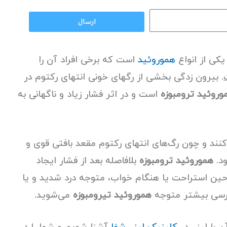
ارسال
کی از انواع
هموروئید
است که برخی افراد آن را
. بیرون زدگی بخشی از رگهای خونی انتهای رکتوم در
وروئید ترومبوزه
است و در اثر فشار زیاد و ناگهانی به
‌کنند و چون رگ‌های انتهای رکتوم مقعد بافتی قوی و
ود.
هموروئید ترومبوزه
بلافاصله بعد از فشار ایجاد
 حین استراحت یا هنگام خواب، متوجه درد شدید و یا
بررسی بیشتر متوجه
هموروئید تیرومبوزه
می‌شوید.