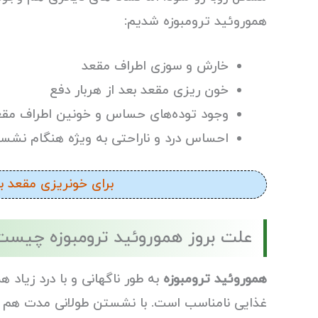
هموروئید ترومبوزه شدیم:
خارش و سوزی اطراف مقعد
خون ریزی مقعد بعد از هربار دفع
وجود توده‌های حساس و خونین اطراف مقع
احساس درد و ناراحتی به ویژه هنگام نشس
برای خونریزی مقعد ب
علت بروز هموروئید ترومبوزه چیست
هموروئید ترومبوزه
به طور ناگهانی و با درد زیاد 
غذایی نامناسب است. با نشستن طولانی مدت هم