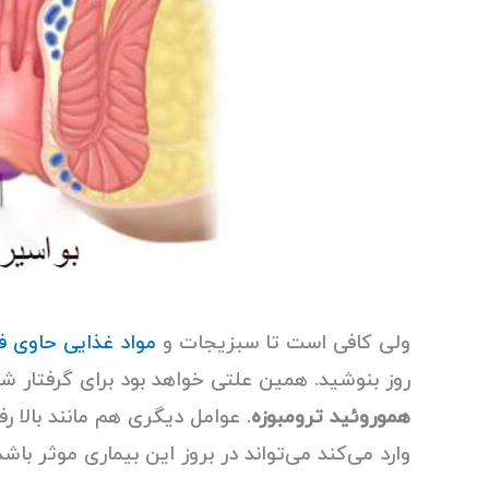
ولی کافی است تا سبزیجات و
مواد غذایی حاوی ف
روز بنوشید. همین علتی خواهد بود برای گرفتار 
هموروئید ترومبوزه
. عوامل دیگری هم مانند بالا 
وارد می‌کند می‌تواند در بروز این بیماری موثر باشد