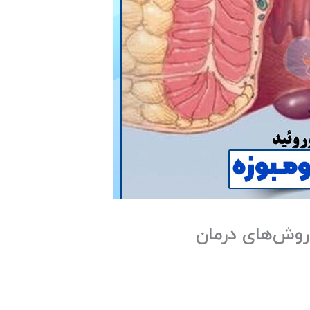
روش‌های درمان