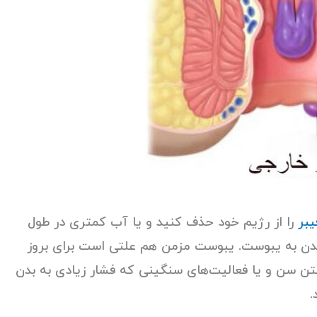
یبر
را از رژیم خود حذف کنید و یا آب کمتری در طول
شدن به یبوست. یبوست مزمن هم علتی است برای بروز
رفتن سن و یا فعالیت‌های سنگینی که فشار زیادی به بدن
.