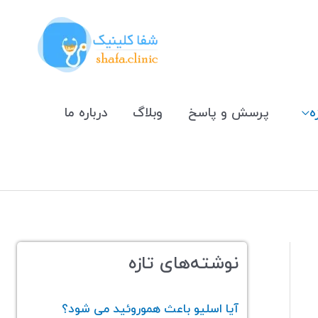
ه
پرسش و پاسخ
وبلاگ
درباره ما
نوشته‌های تازه
آیا اسلیو باعث هموروئید می‌ شود؟