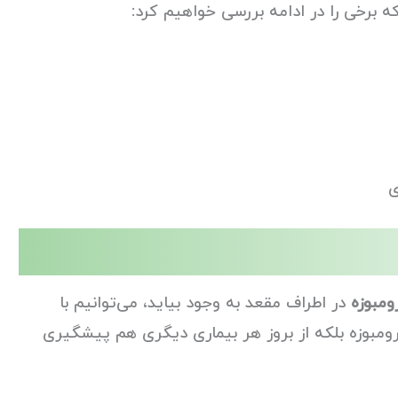
برخی را در ادامه بررسی خواهیم کرد:
ی
ومبوزه
در اطراف مقعد به وجود بیاید، می‌توانیم با
رومبوزه بلکه از بروز هر بیماری دیگری هم پیشگیری