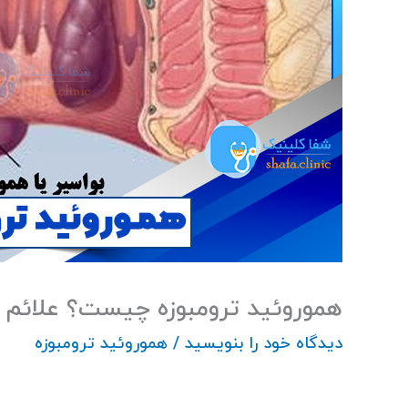
هموروئید ترومبوزه چیست؟ علائم 
دیدگاه‌ خود را بنویسید
/
هموروئید ترومبوزه