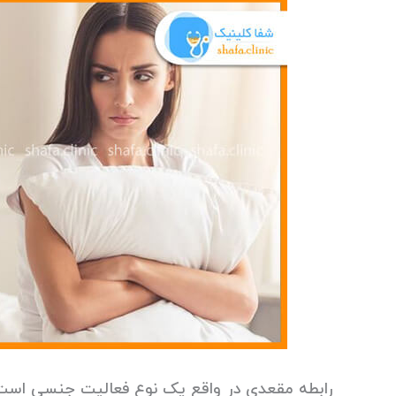
رابطه مقعدی در واقع یک نوع فعالیت جنسی است 