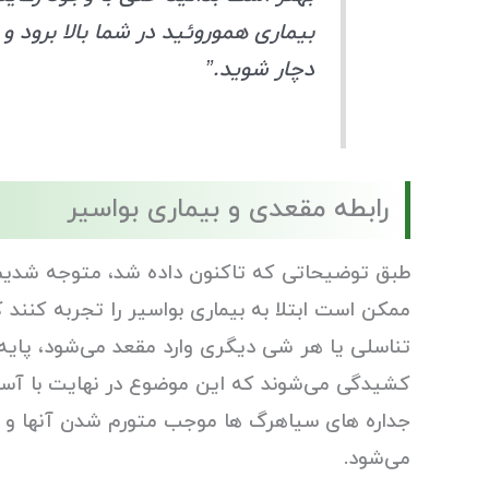
بیماری هموروئید در شما بالا برود و 
دچار شوید.”
رابطه مقعدی و بیماری بواسیر
طبق توضیحاتی که تاکنون داده شد، متوجه شدیم زم
ممکن است ابتلا به بیماری بواسیر را تجربه کنند 
تناسلی یا هر شی دیگری وارد مقعد می‌شود، پایه
کشیدگی می‌شوند که این موضوع در نهایت با آسی
جداره های سیاهرگ ها موجب متورم شدن آنها و برو
می‌شود.