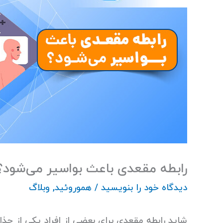
رابطه مقعدی باعث بواسیر می‌شود؟
دیدگاه‌ خود را بنویسید
/
هموروئید
,
وبلاگ
شاید رابطه مقعدی برای بعضی از افراد یکی از جذ