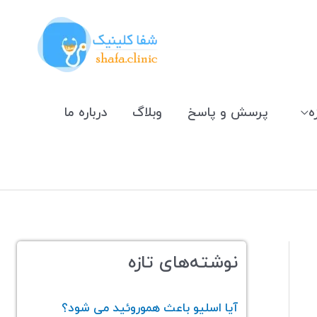
ه
پرسش و پاسخ
وبلاگ
درباره ما
نوشته‌های تازه
آیا اسلیو باعث هموروئید می‌ شود؟