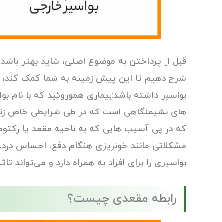
قبل از پرداختن به موضوع اصلی، شاید بهتر باشد 
شرح دهیم تا این پیش زمینه به شما کمک کند، درک
بواسیر داشته باشد:بیماری هموروئید که با نام ب
های نشیمنگاهی است که در طی شرایطی خاص زنان ی
که در پی آسیب هایی که به ناحیه مقعد یا رکتوم 
مشکلاتی مانند خونریزی هنگام دفع، احساس درد،
بواسیری را برای افراد به همراه دارد و می‌تواند ت
رابطه مقعدی چیست؟