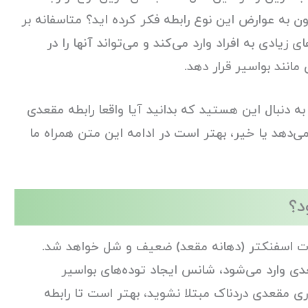
 به عوارض این نوع رابطه فکر کرده اید؟ متاسفانه بر
یادی به افراد وارد می‌کند و می‌تواند آنها را در
مانند بواسیر قرار دهد.
 به دنبال این هستید که بدانید آیا واقعا رابطه مقعدی
 می‌دهد یا خیر، بهتر است در ادامه این متن همراه ما
د؟
ات اسفنکتر (دهانه مقعد) ضعیف و شل خواهد شد.
دی وارد می‌شود، شانس ایجاد توده‌های بواسیر
اری مقعدی دردناک مبتلا نشوید، بهتر است تا رابطه