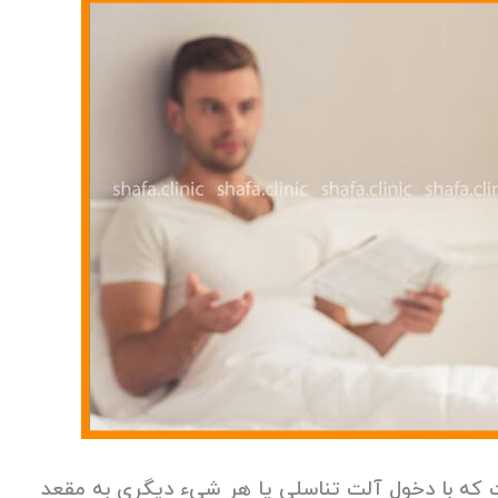
که با دخول آلت تناسلی یا هر شیء دیگری به مقعد