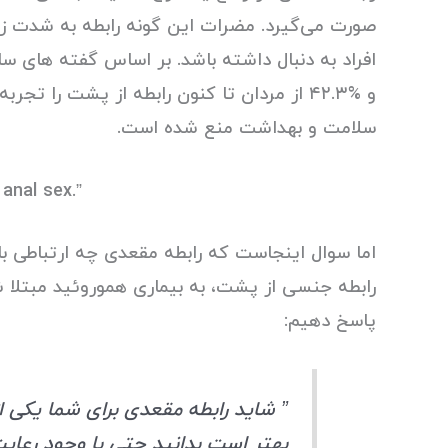
صورت می‌گیرد. مضرات این گونه رابطه به شدت زیا
افراد به دنبال داشته باشد. بر اساس گفته های 
و %۴۲.۳ از مردان تا کنون رابطه از پشت را 
سلامت و بهداشت منع شده است.
anal sex.”
اما سوال اینجاست که رابطه مقعدی چه ارتباطی با 
رابطه جنسی از پشت، به بیماری هموروئید مبتلا شو
پاسخ دهیم:
” شاید رابطه مقعدی برای شما یکی
بهتر است بدانید حتی با وجود رعا