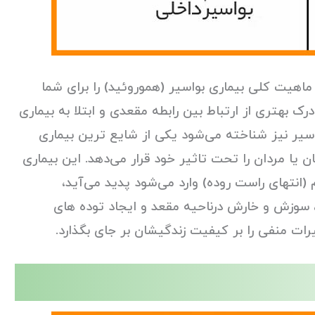
ماهیت کلی بیماری بواسیر (هموروئید) را برای شما
 بهتری از ارتباط بین رابطه مقعدی و ابتلا به بیماری
واسیر نیز شناخته می‌شود یکی از شایع ترین بیماری
ا مردان را تحت تاثیر خود قرار می‌دهد. این بیماری
(انتهای راست روده) وارد می‌شود پدید می‌آید،
 سوزش و خارش درناحیه مقعد و ایجاد توده های
اثیرات منفی را بر کیفیت زندگیشان بر جای بگذارد.