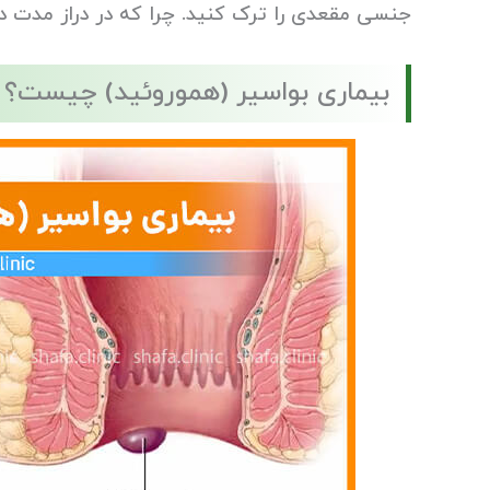
جنسی مقعدی را ترک کنید. چرا که در دراز مدت د
بیماری بواسیر (هموروئید) چیست؟