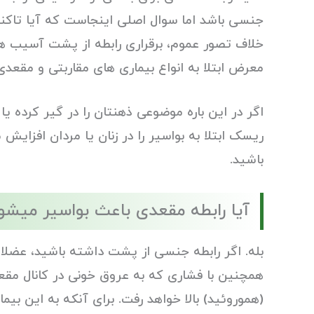
جنسی باشد اما سوال اصلی اینجاست که آیا تاکنون
خلاف تصور عموم، برقراری رابطه از پشت آسیب های ز
معرض ابتلا به انواع بیماری های مقاربتی و مقعدی 
اگر در این باره موضوعی ذهنتان را در گیر کرده یا
ریسک ابتلا به بواسیر را در زنان یا مردان افزایش
باشید.
آیا رابطه مقعدی باعث بواسیر میشو
بله. اگر رابطه جنسی از پشت داشته باشید، عضل
همچنین با فشاری که به عروق خونی در کانال مقع
(هموروئید) بالا خواهد رفت. برای آنکه به این بیم