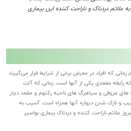
به علائم دردناک و ناراحت کننده این بیماری
انی که افراد در معرض برخی از شرایط قرار می‌گیرند
که رابطه مقعدی یکی از آنها است. زمانی که آلت
 های عروقی و سیاهرگ های ناحیه رکتوم و مقعد دچار
ب و نازک شدن دیواره آنها همراه است. آسیب به
ز علائم ناراحت کننده و دردناک بیماری بواسیر