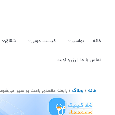
رش
ه
حتوا
خانه
بواسیر
کیست مویی
شقاق
تماس با ما | رزرو نوبت
خانه
وبلاگ
رابطه مقعدی باعث بواسیر می‌شود