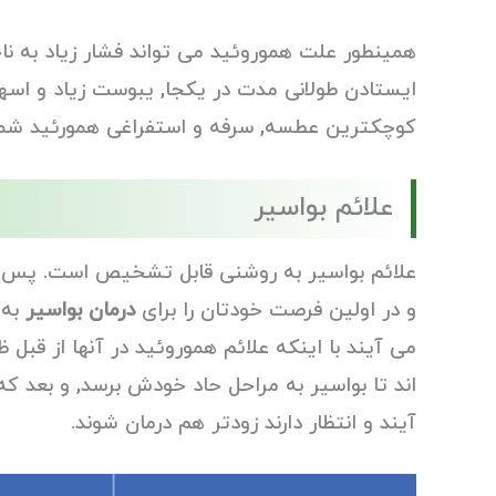
همینطور علت هموروئید می تواند فشار زیاد به ن
ایستادن طولانی مدت در یکجا, یبوست زیاد و اسهال
کوچکترین عطسه, سرفه و استفراغی همورئید شم
علائم بواسیر
علائم بواسیر به روشنی قابل تشخیص است. پس شم
و در اولین فرصت خودتان را برای
درمان بواسیر
به 
می آیند با اینکه علائم هموروئید در آنها از قبل
اند تا بواسیر به مراحل حاد خودش برسد, و بعد 
آیند و انتظار دارند زودتر هم درمان شوند.