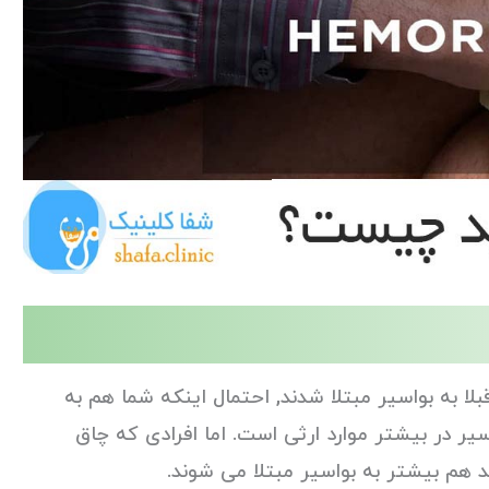
بلا به بواسیر مبتلا شدند, احتمال اینکه شما هم به
ر در بیشتر موارد ارثی است. اما افرادی که چاق
ند هم بیشتر به بواسیر مبتلا می شوند.