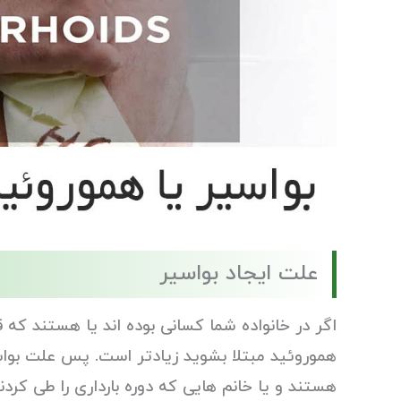
علت ایجاد بواسیر
اگر در خانواده شما کسانی بوده اند یا هستند که ق
هموروئید مبتلا بشوید زیادتر است. پس علت بواسی
هستند و یا خانم هایی که دوره بارداری را طی کرد