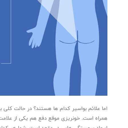
اما علائم بواسیر کدام ها هستند؟ در حالت کلی ب
همراه است. خونریزی موقع دفع هم یکی از علامت