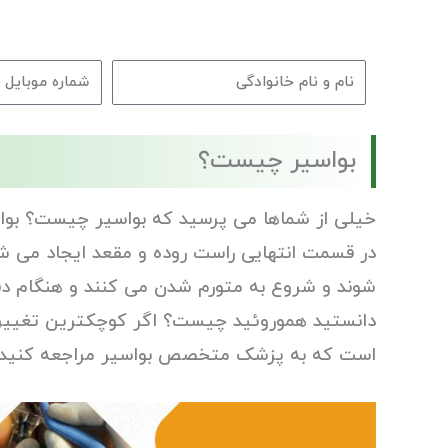
بواسیر چیست؟
خیلی از شماها می پرسید که بواسیر چیست؟ بواس
در قسمت انتهایی راست روده و مقعد ایجاد می شو
شوند و شروع به متورم شدن می کنند و هنگام دفع
دانستید هموروئید چیست؟ اگر کوچکترین تغییر
است که به پزشک متخصص بواسیر مراجعه کنید.