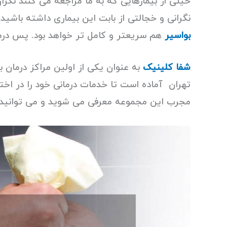
خیلی از بیمارهایی که به ما مراجعه می کنند نگر
نگرانی و خجالتی از بابت این بیماری داشته باشی
بواسیر
هم سریعتر و کامل تر خواهد بود. پس درمان
شفا کلینیک
به عنوان یکی از اولین مراکز درمان
تهران آماده است تا خدمات درمانی خود را در اخت
مجرب این مجموعه معرفی می شوید و می توانید کا