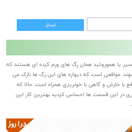
ارسال
یر یا هموروئید همان رگ های ورم کرده ای هستند که
ند. مواقعی است که دیواره های این رگ ها نازک می
 با خارش و گاهی با خونریزی همراه است. حالا که
ی در این قسمت ها احساس کردید بهترین کار این