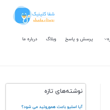
ه
پرسش و پاسخ
وبلاگ
درباره ما
نوشته‌های تازه
آیا اسلیو باعث هموروئید می‌ شود؟