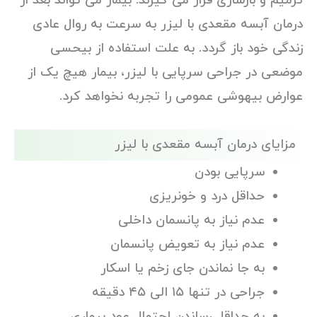
ترمیم و بازسازی قرار می گیرند. بیمار می تواند بعد از
درمان آبسه مقعدی با لیزر به سرعت به روال عادی
زندگی خود باز گردد. به علت استفاده از بیحسی
موضعی در جراحی سرپایی با لیزر، بیمار هیچ یک از
عوارض بیهوشی عمومی را تجربه نخواهد کرد.
مزایای درمان آبسه مقعدی با لیزر
سرپایی بودن
حداقل درد و خونریزی
عدم نیاز به پانسمان داخلی
عدم نیاز به تعویض پانسمان
به جا نماندن جای زخم یا اسکار
جراحی در تنها ۱۵ الی ۴۵ دقیقه
به حداقل رساندن احتمال عود بیماری