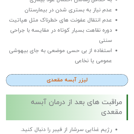
عدم نیاز به بستری شدن در بیمارستان
عدم انتقال عفونت های خطرناک مثل هپاتیت
دوره نقاهت بسیار کوتاه در مقایسه با جراحی
سنتی
استفاده از بی حسی موضعی به جای بیهوشی
عمومی یا نخاعی
لیزر آبسه مقعدی
مراقبت های بعد از درمان آبسه
مقعدی
رژیم غذایی سرشار از فیبر را دنبال کنید.