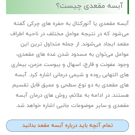
آبسه مقعدی چیست؟
آبسه مقعدی یا آنورکتال به حفره های چرکی گفته
می‌شود که در نتیجه عوامل مختلف در ناحیه اطراف
مقعد ایجاد می‌شوند. از جمله متداول ترین این
عوامل می‌توان به مسدود شدن غده های مقعدی،
وجود عفونت و قارچ، اسهال و یبوست مزمن، بیماری
های التهابی روده و شیمی درمانی اشاره کرد. آبسه
های مقعدی به دو نوع سطحی و عمیق قابل تقسیم
هستند. در ادامه به علائم، روش های درمان آبسه
مقعدی و سایر موضوعات جانبی اشاره خواهد شد.
تمام آنچه باید درباره آبسه مقعد بدانید