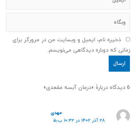
وبگاه
ذخیره نام، ایمیل و وبسایت من در مرورگر برای
زمانی که دوباره دیدگاهی می‌نویسم.
6 دیدگاه دربارهٔ «درمان آبسه مقعدی»
مهدی
۲۸ آذر ۱۴۰۲ در ۱۰:۳۲ ب٫ظ