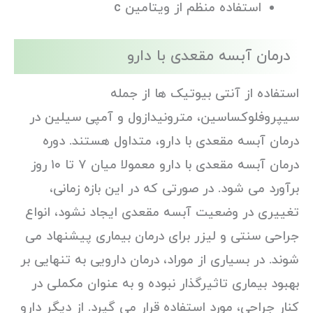
استفاده منظم از ویتامین c
درمان آبسه مقعدی با دارو
استفاده از آنتی بیوتیک ها از جمله
سیپروفلوکساسین، مترونیدازول و آمپی سیلین در
درمان آبسه مقعدی با دارو، متداول هستند. دوره
درمان آبسه مقعدی با دارو معمولا میان ۷ تا ۱۰ روز
برآورد می شود. در صورتی که در این بازه زمانی،
تغییری در وضعیت آبسه مقعدی ایجاد نشود، انواع
جراحی سنتی و لیزر برای درمان بیماری پیشنهاد می
شوند. در بسیاری از موراد، درمان دارویی به تنهایی بر
بهبود بیماری تاثیرگذار نبوده و به عنوان مکملی در
کنار جراحی، مورد استفاده قرار می گیرد. از دیگر دارو