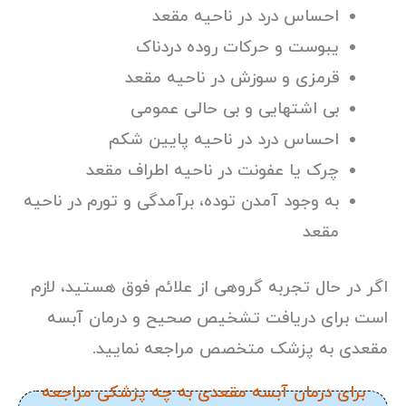
احساس درد در ناحیه مقعد
یبوست و حرکات روده دردناک
قرمزی و سوزش در ناحیه مقعد
بی اشتهایی و بی حالی عمومی
احساس درد در ناحیه پایین شکم
چرک یا عفونت در ناحیه اطراف مقعد
به وجود آمدن توده، برآمدگی و تورم در ناحیه
مقعد
اگر در حال تجربه گروهی از علائم فوق هستید، لازم
است برای دریافت تشخیص صحیح و درمان آبسه
مقعدی به پزشک متخصص مراجعه نمایید.
برای درمان آبسه مقعدی به چه پزشکی مراجعه