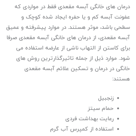
درمان های خانگی آبسه مقعدی فقط در مواردی که
عفونت آبسه کم و یا حفره ایجاد شده کوچک و
سطحی باشد، موثر هستند. در موارد پیشرفته و عمیق
آبسه مقعدی، از درمان های خانگی آبسه مقعدی صرفا
برای کاستن از التهاب ناشی از عارضه استفاده می
شود. موارد ذیل از جمله تاثیرگذارترین روش های
خانگی در درمان و تسکین علائم آبسه مقعدی
هستند:
زنجبیل
حمام سیتز
رعایت بهداشت فردی
استفاده از کمپرس آب گرم