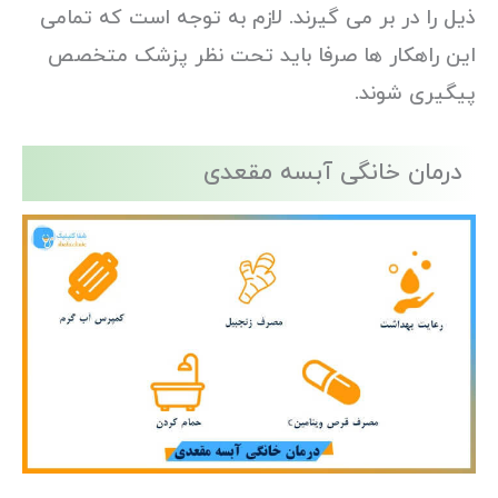
ذیل را در بر می گیرند. لازم به توجه است که تمامی
این راهکار ها صرفا باید تحت نظر پزشک متخصص
پیگیری شوند.
درمان خانگی آبسه مقعدی