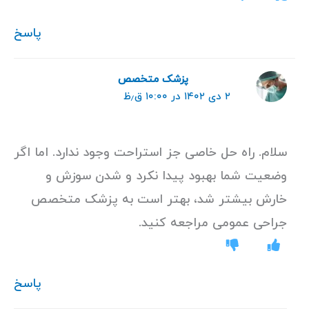
پاسخ
پزشک متخصص
۲ دی ۱۴۰۲ در ۱۰:۰۰ ق٫ظ
سلام. راه حل خاصی جز استراحت وجود ندارد. اما اگر
وضعیت شما بهبود پیدا نکرد و شدن سوزش و
خارش بیشتر شد، بهتر است به پزشک متخصص
جراحی عمومی مراجعه کنید.
پاسخ