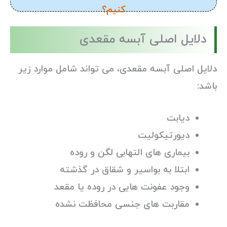
کنیم؟
دلایل اصلی آبسه مقعدی
دلایل اصلی آبسه مقعدی، می تواند شامل موارد زیر
باشد:
دیابت
دیورتیکولیت
بیماری های التهابی لگن و روده
ابتلا به بواسیر و شقاق در گذشته
وجود عفونت هایی در روده یا مقعد
مقاربت های جنسی محافظت نشده