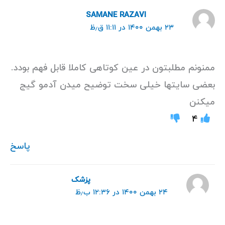
SAMANE RAZAVI
۲۳ بهمن ۱۴۰۰ در ۱۱:۱۱ ق٫ظ
ممنونم مطلبتون در عین کوتاهی کاملا قابل فهم بودد.
بعضی سایتها خیلی سخت توضیح میدن آدمو گیج
میکنن
۴
پاسخ
پزشک
۲۴ بهمن ۱۴۰۰ در ۱۲:۳۶ ب٫ظ