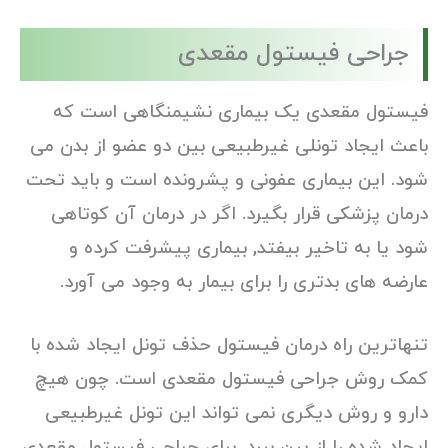
جراحی فیستول مقعدی
فیستول مقعدی یک بیماری نشیمنگاهی است که
باعث ایجاد تونلی غیرطبیعی بین دو عضو از بدن می
شود. این بیماری عفونی و پشرونده است و باید تحت
درمان پزشکی قرار بگیرد. اگر در درمان آن کوتاهی
شود یا به تاخیر بیفتد, بیماری پیشرفت کرده و
عارضه های بدتری را برای بیمار به وجود می آورد.
تنهاترین راه درمان فیستول حذف تونل ایجاد شده با
کمک روش جراحی فیستول مقعدی است. چون هیچ
دارو و روش دیگری نمی تواند این تونل غیرطبیعی
ایجاد شده را از بین ببرد. برای جراحی فیستول مقعدی