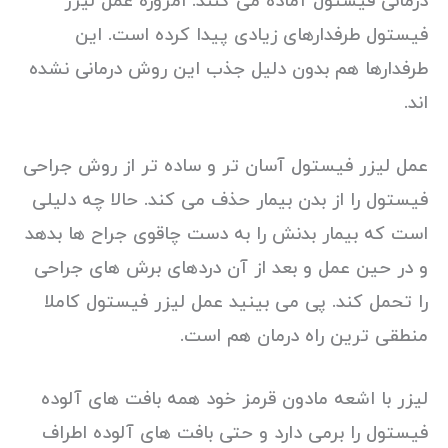
درمانی فیستول آماده می کنند. امروزه عمل لیزر
فیستول طرفدارهای زیادی پیدا کرده است. این
طرفدارها هم بدون دلیل جذب این روش درمانی نشده
اند.
عمل لیزر فیستول آسان تر و ساده تر از روش جراحی
فیستول را از بدن بیمار حذف می کند. حالا چه دلیلی
است که بیمار بدنش را به دست چاقوی جراح ها بدهد
و در حین عمل و بعد از آن دردهای برش های جراحی
را تحمل کند. پی می بینید عمل لیزر فیستول کاملا
منطقی ترین راه درمان هم است.
لیزر با اشعه مادون قرمز خود همه بافت های آلوده
فیستول را برمی دارد و حتی بافت های آلوده اطراف