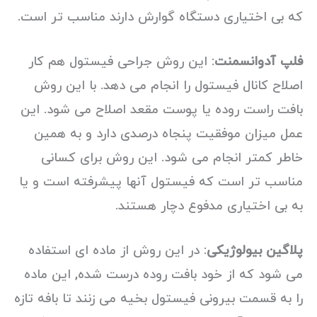
که بی اختیاری دستگاه گوارش دارند مناسب تر است.
فلپ آدوانسمنت
: این روش جراحی فیستول هم کار
اصلاح کانال فیستول را انجام می دهد. با این روش
بافت راست روده یا پوست مقعد اصلاح می شود. این
عمل میزان موفقیت پنجاه درصدی دارد و به همین
خاطر کمتر انجام می شود. این روش برای کسانی
مناسب تر است که فیستول آنها پیشرفته است و یا
به بی اختیاری مدفوع دچار هستند.
پلاگین بیولوژیکی
: در این روش از ماده ای استفاده
می شود که از خود بافت روده درست شده, این ماده
را به قسمت بیرونی فیستول بخیه می زنند تا بافه تازه