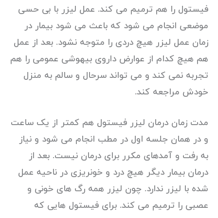
فیستول را هم ترمیم می کند. عمل لیزر با بی حسی
موضعی انجام می شود که باعث می شود بیمار در
زمان عمل لیزر هیچ دردی را متوجه نشود. بعد از عمل
هم هیچ کدام از عوارض داروی بیهوشی عمومی را هم
تجربه نمی کند و می تواند سرحال و سالم به منزل
خودش مراجعه کند.
مدت زمان درمان لیزر فیستول هم کمتر از یک ساعت
و در همان جلسه اول در مطب انجام می شود و نیاز
به رفت و آمدهای مکرر برای درمان نیست. بعد از
درمان بیمار دیگر هیچ درد و خونریزی در ناحیه عمل
شده با لیزر ندارد. چون لیزر همه رگ های خونی و
عصبی را ترمیم می کند. برای فیستول هایی که