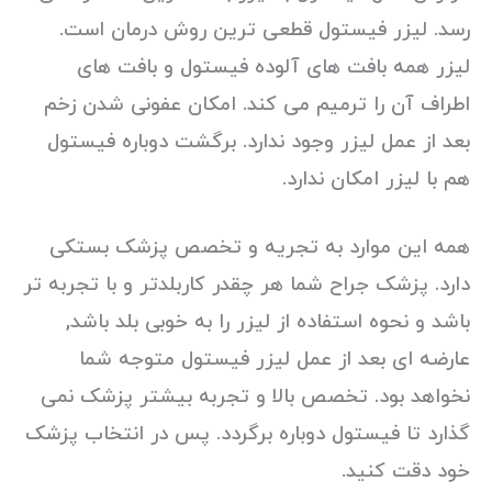
رسد. لیزر فیستول قطعی ترین روش درمان است.
لیزر همه بافت های آلوده فیستول و بافت های
اطراف آن را ترمیم می کند. امکان عفونی شدن زخم
بعد از عمل لیزر وجود ندارد. برگشت دوباره فیستول
هم با لیزر امکان ندارد.
همه این موارد به تجریه و تخصص پزشک بستکی
دارد. پزشک جراح شما هر چقدر کاربلدتر و با تجربه تر
باشد و نحوه استفاده از لیزر را به خوبی بلد باشد,
عارضه ای بعد از عمل لیزر فیستول متوجه شما
نخواهد بود. تخصص بالا و تجربه بیشتر پزشک نمی
گذارد تا فیستول دوباره برگردد. پس در انتخاب پزشک
خود دقت کنید.