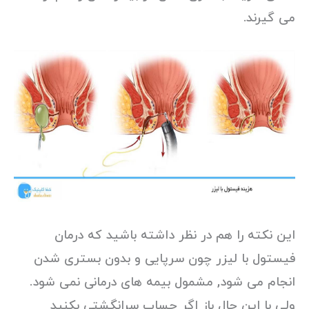
می گیرند.
این نکته را هم در نظر داشته باشید که درمان
فیستول با لیزر چون سرپایی و بدون بستری شدن
انجام می شود, مشمول بیمه های درمانی نمی شود.
ولی با این حال باز اگر حساب سرانگشتی بکنید