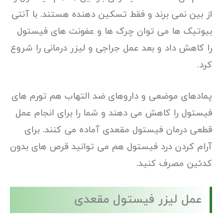
از بین نمی برند و فقط تسکین دهنده هستند. با آنتی
بیوتیک ها می توان چرک ها و عفونت های فیستول
را کاهش داد و بعد عمل جراجی و لیزر درمانی را شروع
کرد.
پمادهای موضعی و داروهای ضد التهاب هم تورم های
فیستول را کاهش می دهند و شما را برای انجام عمل
قطعی درمان فیستول مقعدی آماده می کنند. برای
آرام کردن درد فیستول هم می توانید قرص های بدون
کدئین مصرف کنید.
عمل لیزر فیستول مقعدی