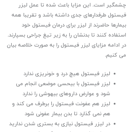
چشمگیر است. این مزایا باعث شده تا عمل لیزر
فیستول طرفدارهای جدی داشته باشد و تقریبا همه
بیمارها حاضرند از لیزر برای درمان فیستول خود
استفاده کنند تا بدنشان را به زیر تیغ جراحی بسپارند.
در ادامه مزایای لیزر فیستول را به صورت خلاصه بیان
می کنیم.
لیزر فیستول هیچ درد و خونریزی ندارد
لیزر فیستول با بیحسی موضعی انجام می
شود و عوارض داروهای بیهوشی را ندارد
لیزر هم عفونت فیستول را برطرف می کند و
هم نمی گذارد تا بدن بیمار عفونی شود
در لیزر فیستول نیازی به بستری شدن ندارید