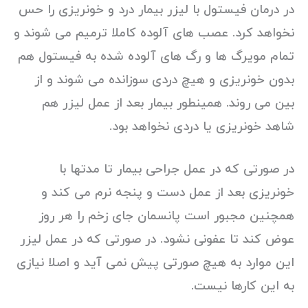
در درمان فیستول با لیزر بیمار درد و خونریزی را حس
نخواهد کرد. عصب های آلوده کاملا ترمیم می شوند و
تمام مویرگ ها و رگ های آلوده شده به فیستول هم
بدون خونریزی و هیچ دردی سوزانده می شوند و از
بین می روند. همینطور بیمار بعد از عمل لیزر هم
شاهد خونریزی یا دردی نخواهد بود.
در صورتی که در عمل جراحی بیمار تا مدتها با
خونریزی بعد از عمل دست و پنجه نرم می کند و
همچنین مجبور است پانسمان جای زخم را هر روز
عوض کند تا عفونی نشود. در صورتی که در عمل لیزر
این موارد به هیچ صورتی پیش نمی آید و اصلا نیازی
به این کارها نیست.