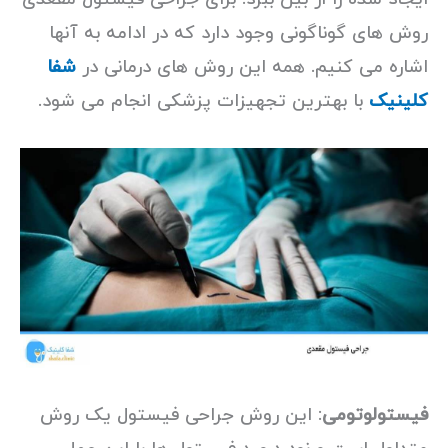
روش های گوناگونی وجود دارد که در ادامه به آنها
اشاره می کنیم. همه این روش های درمانی در
شفا
کلینیک
با بهترین تجهیزات پزشکی انجام می شود.
فیستولوتومی
: این روش جراحی فیستول یک روش