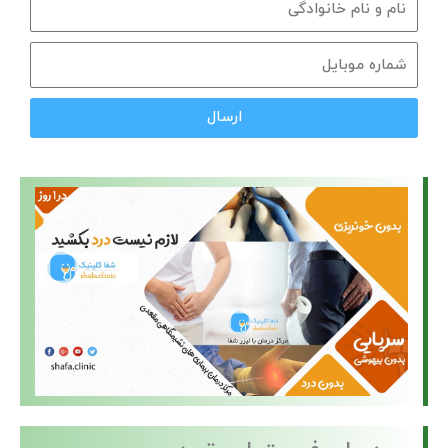
ارسال