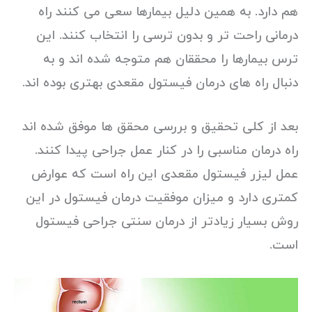
هم دارد. به همین دلیل بیمارها سعی می کنند راه
درمانی راحت تر و بدون ترسی را انتخاب کنند. این
ترس بیمارها را محققان هم متوجه شده اند و به
دنبال راه های درمان فیستول مقعدی بهتری بوده اند.
بعد از کلی تحقیق و بررسی محقق ها موفق شده اند
راه درمان مناسبی را در کنار عمل جراحی پیدا کنند.
عمل لیزر فیستول مقعدی این راه است که عوارض
کمتری دارد و میزان موفقیت درمان فیستول در این
روش بسیار زیادتر از درمان سنتی جراحی فیستول
است.