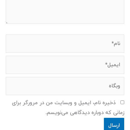
نام*
ایمیل*
وبگاه
ذخیره نام، ایمیل و وبسایت من در مرورگر برای
زمانی که دوباره دیدگاهی می‌نویسم.