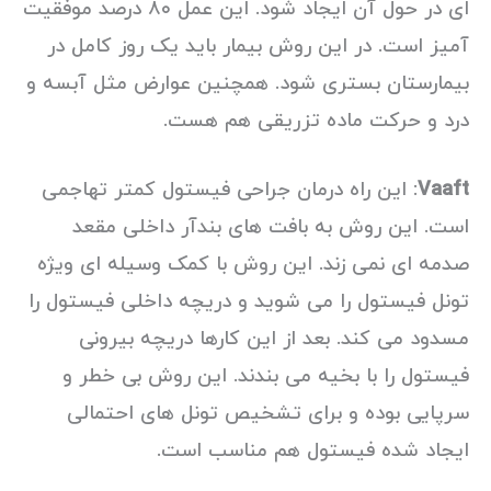
ای در حول آن ایجاد شود. این عمل ۸۰ درصد موفقیت
آمیز است. در این روش بیمار باید یک روز کامل در
بیمارستان بستری شود. همچنین عوارض مثل آبسه و
درد و حرکت ماده تزریقی هم هست.
Vaaft
: این راه درمان جراحی فیستول کمتر تهاجمی
است. این روش به بافت های بندآر داخلی مقعد
صدمه ای نمی زند. این روش با کمک وسیله ای ویژه
تونل فیستول را می شوید و دریچه داخلی فیستول را
مسدود می کند. بعد از این کارها دریچه بیرونی
فیستول را با بخیه می بندند. این روش بی خطر و
سرپایی بوده و برای تشخیص تونل های احتمالی
ایجاد شده فیستول هم مناسب است.