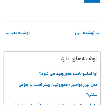
→
نوشته قبل
نوشته بعد
←
نوشته‌های تازه
آیا اسلیو باعث هموروئید می‌ شود؟
عمل لیزر بواسیر (هموروئید) بهتر است یا جراحی
سنتی؟