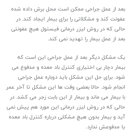
بعد از عمل جراحی ممکن است محل برش داده شده
عفونت کند و مشکلاتی را برای بیمار ایجاد کند. در
حالی که در روش لیزر درمانی فیستول هیچ عفونتی
بعد از عمل بیمار را تهدید نمی کند.
یک مشکل دیگر بعد از عمل جراحی این است که
بیمار دچار بی اختیاری کنترل باد معده و مدفوع می
شود. برای حل این مشکل باید دوباره عمل جراحی
انجام شود. حالا بعضی وقت ها این مشکل تا آخر عمر
با بیمار می ماند و بیمار از این بابت زجر می کشد. در
حالی که در روش لیزر درمانی این مورد هم پیش نمی
آید و بیمار بدون هیچ مشکلی درباره کنترل باد معده
یا مدفوعش ندارد.