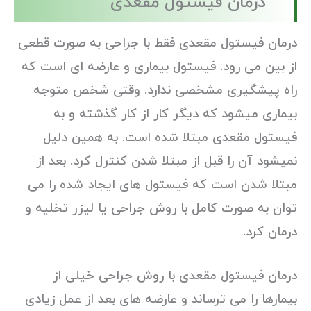
درمان فیستول مقعدی
درمان فیستول مقعدی فقط با جراحی به صورت قطعی
از بین می رود. فیستول بیماری و عارضه ای است که
راه پیشگیری مشخصی ندارد. وقتی شخص متوجه
بیماری میشود که دیگر کار از کار گذشته و به
فیستول مقعدی مبتلا شده است. به همین دلیل
نمیشود آن را قبل از مبتلا شدن کنترل کرد. بعد از
مبتلا شدن است که فیستول های ایجاد شده را می
توان به صورت کامل با روش جراحی یا لیزر تخلیه و
درمان کرد.
درمان فیستول مقعدی با روش جراحی خیلی از
بیمارها را می ترساند و عارضه های بعد از عمل زیادی