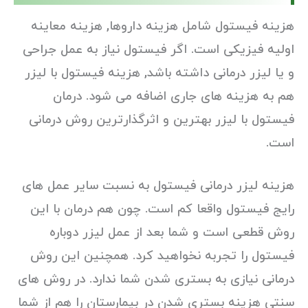
هزینه فیستول شامل هزینه داروها, هزینه معاینه
اولیه فیزیکی است. اگر فیستول نیاز به عمل جراحی
و یا لیزر درمانی داشته باشد, هزینه فیستول با لیزر
هم به هزینه های جاری اضافه می شود. درمان
فیستول با لیزر بهترین و اثرگذارترین روش درمانی
است.
هزینه لیزر درمانی فیستول به نسبت سایر عمل های
رایج فیستول واقعا کم است. چون هم درمان با این
روش قطعی است و شما بعد از عمل لیزر دوباره
فیستول را تجربه نخواهید کرد. همچنین این روش
درمانی نیازی به بستری شدن شما ندارد. در روش های
سنتی هزینه بستری شدن در بیمارستان را هم از شما