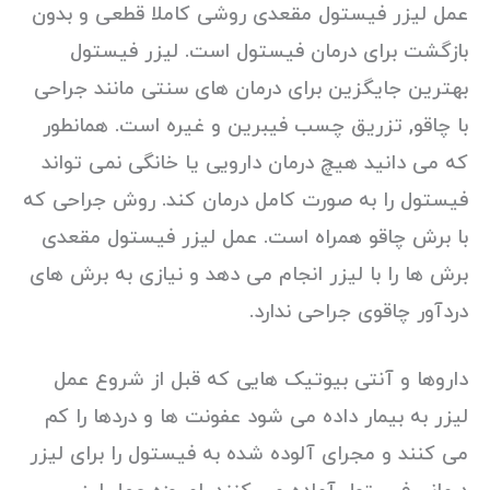
عمل لیزر فیستول مقعدی روشی کاملا قطعی و بدون
بازگشت برای درمان فیستول است. لیزر فیستول
بهترین جایگزین برای درمان های سنتی مانند جراحی
با چاقو, تزریق چسب فیبرین و غیره است. همانطور
که می دانید هیچ درمان دارویی یا خانگی نمی تواند
فیستول را به صورت کامل درمان کند. روش جراحی که
با برش چاقو همراه است. عمل لیزر فیستول مقعدی
برش ها را با لیزر انجام می دهد و نیازی به برش های
دردآور چاقوی جراحی ندارد.
داروها و آنتی بیوتیک هایی که قبل از شروع عمل
لیزر به بیمار داده می شود عفونت ها و دردها را کم
می کنند و مجرای آلوده شده به فیستول را برای لیزر