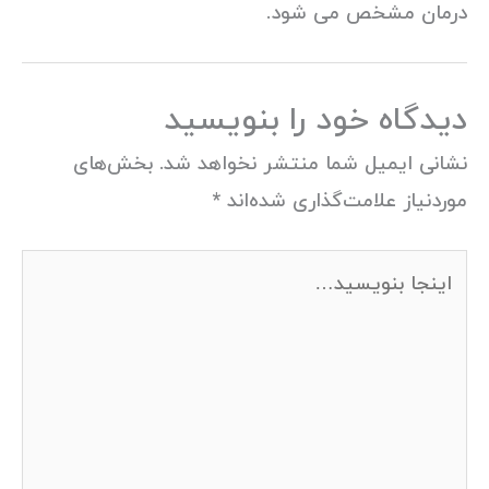
درمان مشخص می شود.
دیدگاه‌ خود را بنویسید
نشانی ایمیل شما منتشر نخواهد شد.
بخش‌های
موردنیاز علامت‌گذاری شده‌اند
*
اینجا
بنویسید…