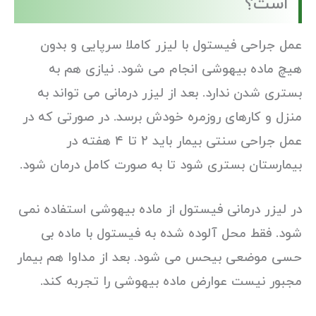
است؟
عمل جراحی فیستول با لیزر کاملا سرپایی و بدون
هیچ ماده بیهوشی انجام می شود. نیازی هم به
بستری شدن ندارد. بعد از لیزر درمانی می تواند به
منزل و کارهای روزمره خودش برسد. در صورتی که در
عمل جراحی سنتی بیمار باید ۲ تا ۴ هفته در
بیمارستان بستری شود تا به صورت کامل درمان شود.
در لیزر درمانی فیستول از ماده بیهوشی استفاده نمی
شود. فقط محل آلوده شده به فیستول با ماده بی
حسی موضعی بیحس می شود. بعد از مداوا هم بیمار
مجبور نیست عوارض ماده بیهوشی را تجربه کند.