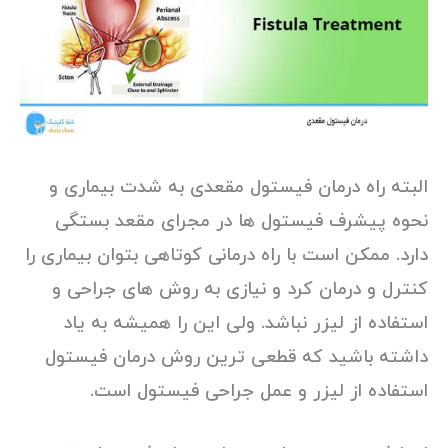
البته راه درمان فیستول مقعدی به شدت بیماری و
نحوه پیشرف فیستول ها در مجرای مقعد بستگی
دارد. ممکن است با راه درمانی کوتاهی بتوان بیماری را
کنترل و درمان کرد و نیازی به روش های جراحی و
استفاده از لیزر نباشد. ولی این را همیشه به یاد
داشته باشید که قطعی ترین روش درمان فیستول
استفاده از لیزر و عمل جراحی فیستول است.