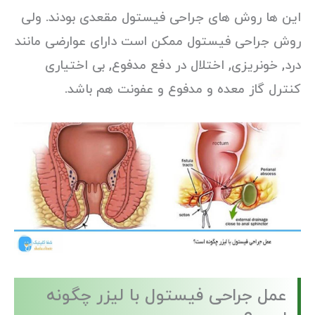
این ها روش های جراحی فیستول مقعدی بودند. ولی
روش جراحی فیستول ممکن است دارای عوارضی مانند
درد, خونریزی, اختلال در دفع مدفوع, بی اختیاری
کنترل گاز معده و مدفوع و عفونت هم باشد.
عمل جراحی فیستول با لیزر چگونه