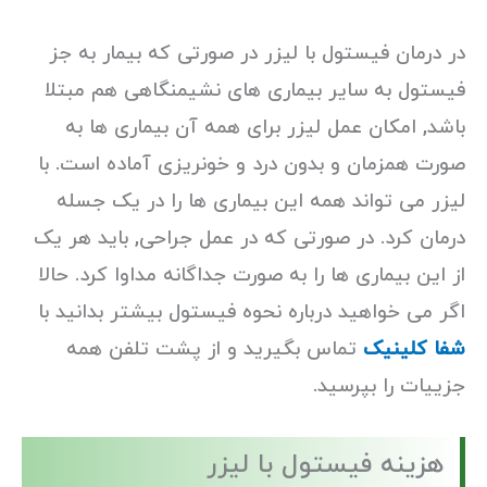
در درمان فیستول با لیزر در صورتی که بیمار به جز
فیستول به سایر بیماری های نشیمنگاهی هم مبتلا
باشد, امکان عمل لیزر برای همه آن بیماری ها به
صورت همزمان و بدون درد و خونریزی آماده است. با
لیزر می تواند همه این بیماری ها را در یک جسله
درمان کرد. در صورتی که در عمل جراحی, باید هر یک
از این بیماری ها را به صورت جداگانه مداوا کرد. حالا
اگر می خواهید درباره نحوه فیستول بیشتر بدانید با
شفا کلینیک
تماس بگیرید و از پشت تلفن همه
جزییات را بپرسید.
هزینه فیستول با لیزر