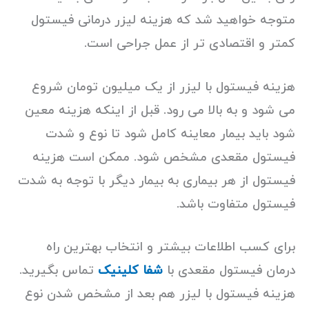
متوجه خواهید شد که هزینه لیزر درمانی فیستول
کمتر و اقتصادی تر از عمل جراحی است.
هزینه فیستول با لیزر از یک میلیون تومان شروع
می شود و به بالا می رود. قبل از اینکه هزینه معین
شود باید بیمار معاینه کامل شود تا نوع و شدت
فیستول مقعدی مشخص شود. ممکن است هزینه
فیستول از هر بیماری به بیمار دیگر با توجه به شدت
فیستول متفاوت باشد.
برای کسب اطلاعات بیشتر و انتخاب بهترین راه
درمان فیستول مقعدی با
شفا کلینیک
تماس بگیرید.
هزینه فیستول با لیزر هم بعد از مشخص شدن نوع