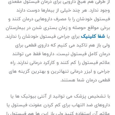
از طرفی هم هیچ دارویی برای درمان فیستول مقعدی
وجود ندارد. هر چند خیلی از بیمارها دوست دارند
فیستول خودشان را با مصرف داروهایی درمان کنند و
برخی مواقع حوصله و زمان بستری شدن در بیمارستان
یا
شفا کلینیک
برای جراحی فیستول خودشان را ندارند.
ولی باز هم تاکید می کنیم که داروی قطعی برای
درمان کامل فیستول نیست. داروها فقط می توانند
علائم فیستول را کم کنند و کارکرد درمانی ندارند. راه
جراحی و لیزر درمانی تنهاترین و بهترین گزینه های
قطعی درمان شما هستند.
با تشخیص پزشک می توانید از آنتی بیوتیک ها یا
داروهای ضد التهاب برای کم کردن عفونت فیستول یا
علائم آن استفاده کنید ولی باز این ها هم فیستول را