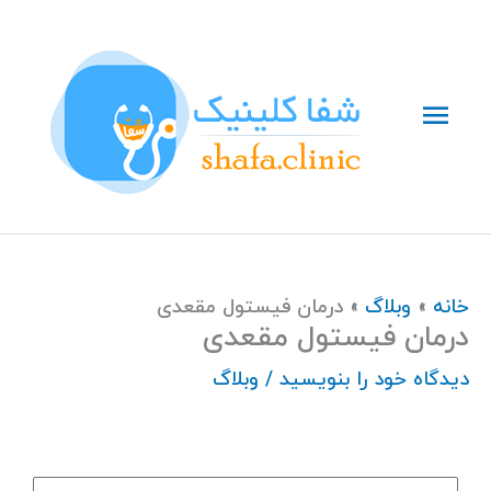
رش
فهرست
ه
حتوا
اصلی
خانه
وبلاگ
درمان فیستول مقعدی
درمان فیستول مقعدی
دیدگاه‌ خود را بنویسید
/
وبلاگ