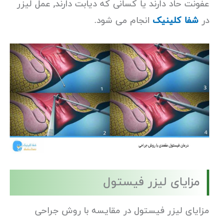
عفونت حاد دارند یا کسانی که دیابت دارند, عمل لیزر
در
شفا کلینیک
انجام می شود.
مزایای لیزر فیستول
مزایای لیزر فیستول در مقایسه با روش جراحی