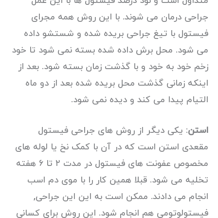
متداول است و نود درصد فیستول ها با این عمل
جراحی درمان می شوند. با این روش همه مجرای
فیستول با تیغ جراحی بریده شده و شستشو داده
می شود. محل برش داده شده بسته نمی شود تا خود
زخم خود به خود و با گذشت زمان بسته شود. بعد از
اینکه زمانی گذشت محل بریده شده بعد از دو ماه
التیام پیدا می کند و دیده نمی شود.
استن
: یکی دیگر از روش های جراحی فیستول
مقعدی استن است که در آن با کمک نخ یا لوله های
مخصوص عفونت های فیستول در مدت ۲ تا ۶ هفته
تخلیه می شود. قبلا همین کار را با موی دم اسب
انجام می دادند. ممکن است به این این جراحی,
فیستولوتومی هم انجام شود. این روش برای کسانی