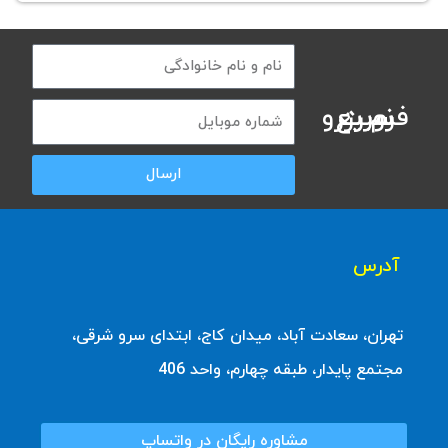
فرم رزرو سریع نوبت
ارسال
آدرس
تهران، سعادت آباد، میدان کاج، ابتدای سرو شرقی،
مجتمع پایدار، طبقه چهارم، واحد 406
مشاوره رایگان در واتساپ