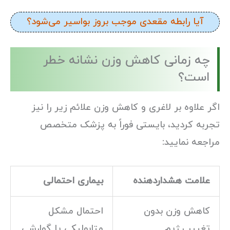
آیا رابطه مقعدی موجب بروز بواسیر می‌شود؟
چه زمانی کاهش وزن نشانه خطر
است؟
اگر علاوه بر لاغری و کاهش وزن علائم زیر را نیز
تجربه کردید، بایستی فوراً به پزشک متخصص
مراجعه نمایید:
علامت هشداردهنده
بیماری احتمالی
کاهش وزن بدون
احتمال مشکل
تغییر رژیم
متابولیکی یا گوارشی