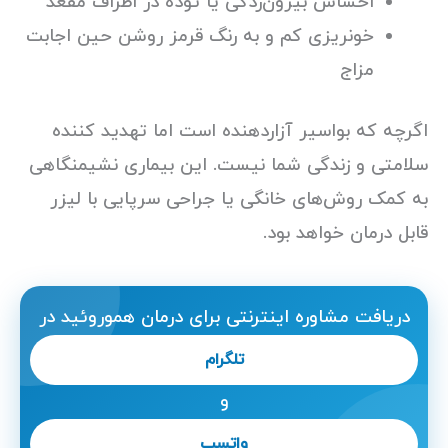
احساس بیرون‌زدگی یا توده در اطراف مقعد
خونریزی کم و به رنگ قرمز روشن حین اجابت
مزاج
اگرچه که بواسیر آزاردهنده است اما تهدید کننده
سلامتی و زندگی شما نیست. این بیماری نشیمنگاهی
به کمک روش‌های خانگی یا جراحی سرپایی با لیزر
قابل درمان خواهد بود.
دریافت مشاوره اینترنتی برای درمان هموروئید در
تلگرام
و
واتسپ