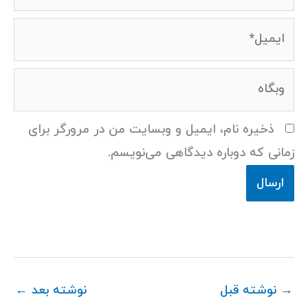
ایمیل*
وبگاه
ذخیره نام، ایمیل و وبسایت من در مرورگر برای
زمانی که دوباره دیدگاهی می‌نویسم.
→
نوشته قبل
نوشته بعد
←