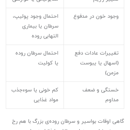
وجود خون در مدفوع
احتمال وجود پولیپ،
سرطان یا بیماری
التهابی روده
تغییرات عادات دفع
احتمال سرطان روده
(اسهال یا یبوست
یا کولیت
مزمن)
خستگی و ضعف
کم خونی یا سوءجذب
مداوم
مواد غذایی
گاهی اوقات بواسیر و سرطان روده‌ی بزرگ با هم رخ