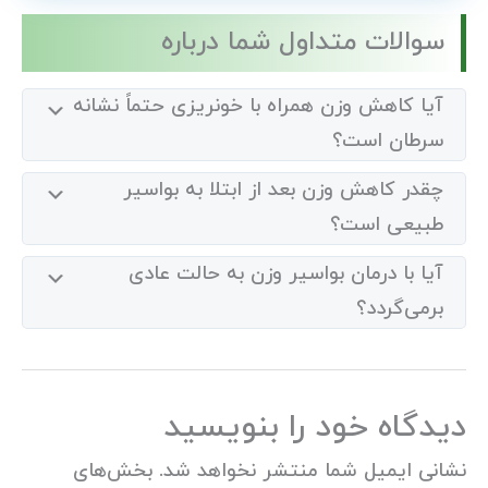
سوالات متداول شما درباره
آیا کاهش وزن همراه با خونریزی حتماً نشانه
سرطان است؟
چقدر کاهش وزن بعد از ابتلا به بواسیر
طبیعی است؟
آیا با درمان بواسیر وزن به حالت عادی
برمی‌گردد؟
دیدگاه‌ خود را بنویسید
نشانی ایمیل شما منتشر نخواهد شد.
بخش‌های