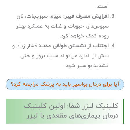
است.
افزایش مصرف فیبر:
میوه، سبزیجات، نان
سبوس‌دار، حبوبات و غلات به عملکرد بهتر
روده کمک خواهد کرد.
اجتناب از نشستن طولانی مدت:
فشار زیاد و
بیش از اندازه می‌تواند سبب بروز و حتی
تشدید بواسیر شود.
آیا برای درمان بواسیر باید به پزشک مراجعه کرد؟
کلینیک لیزر شفا؛ اولین کلینیک
درمان بیماری‌های مقعدی با لیزر