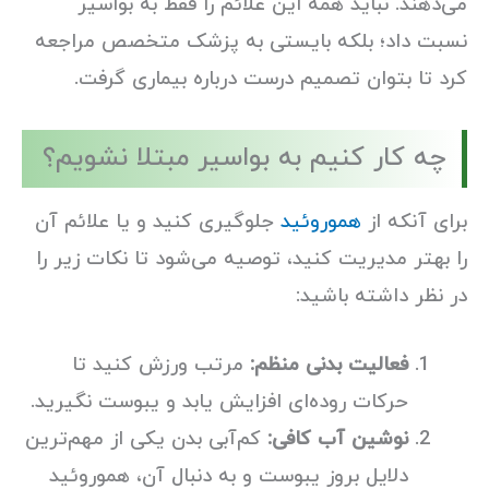
می‌دهند. نباید همه این علائم را فقط به بواسیر
نسبت داد؛ بلکه بایستی به پزشک متخصص مراجعه
کرد تا بتوان تصمیم درست درباره بیماری گرفت.
چه کار کنیم به بواسیر مبتلا نشویم؟
برای آنکه از
هموروئید
جلوگیری کنید و یا علائم آن
را بهتر مدیریت کنید، توصیه می‌شود تا نکات زیر را
در نظر داشته باشید:
فعالیت بدنی منظم:
مرتب ورزش کنید تا
حرکات روده‌ای افزایش یابد و یبوست نگیرید.
نوشین آب کافی:
کم‌آبی بدن یکی از مهم‌ترین
دلایل بروز یبوست و به دنبال آن، هموروئید