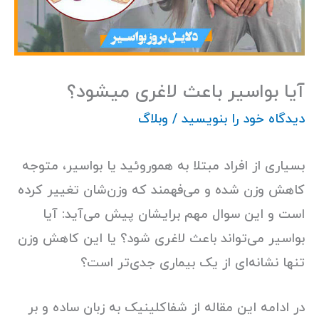
آیا بواسیر باعث لاغری میشود؟
دیدگاه‌ خود را بنویسید
/
وبلاگ
بسیاری از افراد مبتلا به هموروئید یا بواسیر، متوجه
کاهش وزن شده و می‌فهمند که وزن‌شان تغییر کرده
است و این سوال مهم برایشان پیش می‌آید: آیا
بواسیر می‌تواند باعث لاغری شود؟ یا این کاهش وزن
تنها نشانه‌ای از یک بیماری جدی‌تر است؟
در ادامه این مقاله از شفاکلینیک به زبان ساده و بر