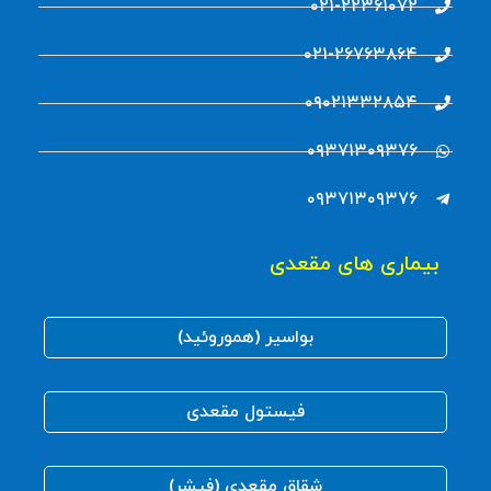
۰۲۱-۲۲۳۶۱۰۷۲
۰۲۱-۲۶۷۶۳۸۶۴
۰۹۰۲۱۳۳۲۸۵۴
۰۹۳۷۱۳۰۹۳۷۶
۰۹۳۷۱۳۰۹۳۷۶
بیماری های مقعدی
بواسیر (هموروئید)
فیستول مقعدی
شقاق مقعدی (فیشر)