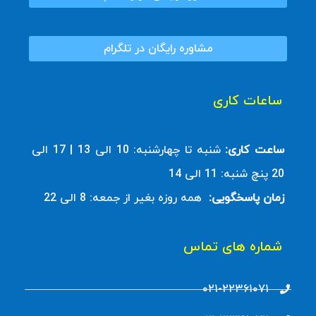
مشاوره رایگان در تلگرام
ساعات کاری
ساعت کاری:
شنبه تا چهارشنبه: 10 الی 13 | 17 الی
20 پنچ شنبه: 11 الی 14
زمان پاسخگویی:
همه روزه بغیر از جمعه: 8 الی 22
شماره های تماس
۰۲۱-۲۲۳۶۱۰۷۱