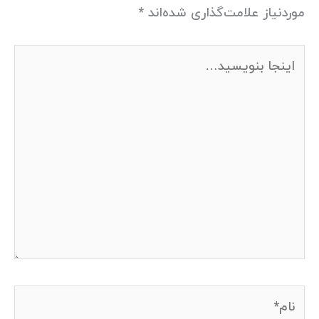
موردنیاز علامت‌گذاری شده‌اند
*
اینجا
بنویسید…
نام*