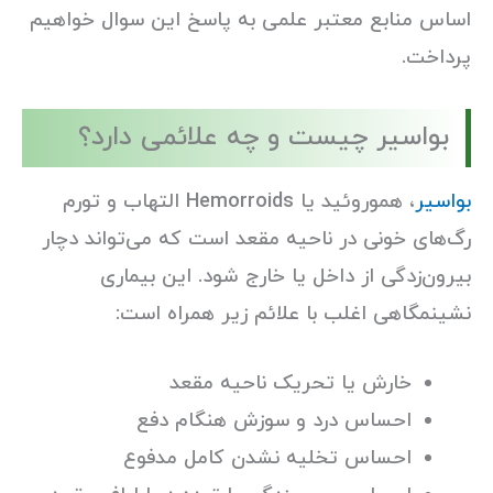
اساس منابع معتبر علمی به پاسخ این سوال خواهیم
پرداخت.
بواسیر چیست و چه علائمی دارد؟
بواسیر
، هموروئید یا Hemorroids التهاب و تورم
رگ‌های خونی در ناحیه مقعد است که می‌تواند دچار
بیرون‌زدگی از داخل یا خارج شود. این بیماری
نشینمگاهی اغلب با علائم زیر همراه است:
خارش یا تحریک ناحیه مقعد
احساس درد و سوزش هنگام دفع
احساس تخلیه نشدن کامل مدفوع