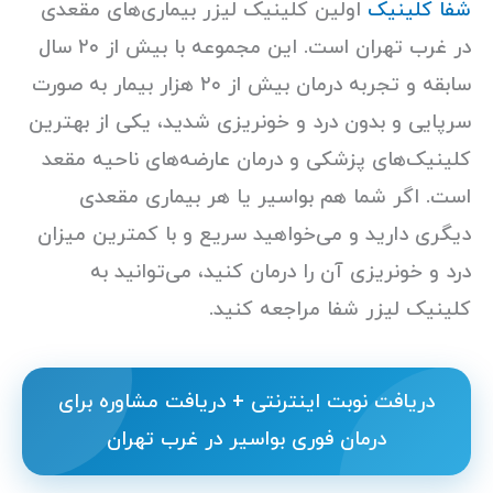
شفا کلینیک
اولین کلینیک لیزر بیماری‌های مقعدی
در غرب تهران است. این مجموعه با بیش از ۲۰ سال
سابقه و تجربه درمان بیش از ۲۰ هزار بیمار به صورت
سرپایی و بدون درد و خونریزی شدید، یکی از بهترین
کلینیک‌های پزشکی و درمان عارضه‌های ناحیه مقعد
است. اگر شما هم بواسیر یا هر بیماری مقعدی
دیگری دارید و می‌خواهید سریع و با کمترین میزان
درد و خونریزی آن را درمان کنید، می‌توانید به
کلینیک لیزر شفا مراجعه کنید.
دریافت نوبت اینترنتی + دریافت مشاوره برای
درمان فوری بواسیر در غرب تهران