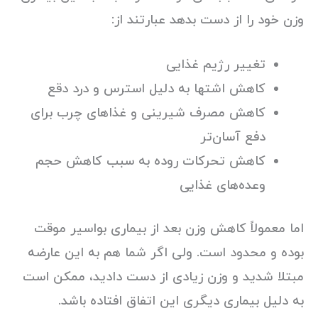
وزن خود را از دست بدهد عبارتند از:
تغییر رژیم غذایی
کاهش اشتها به دلیل استرس و درد دقع
کاهش مصرف شیرینی و غذاهای چرب برای
دفع آسان‌تر
کاهش تحرکات روده به سبب کاهش حجم
وعده‌های غذایی
اما معمولاً کاهش وزن بعد از بیماری بواسیر موقت
بوده و محدود است. ولی اگر شما هم به این عارضه
مبتلا شدید و وزن زیادی از دست دادید، ممکن است
به دلیل بیماری دیگری این اتفاق افتاده باشد.