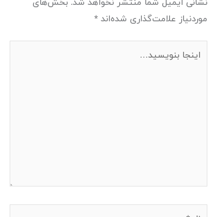
نشانی ایمیل شما منتشر نخواهد شد.
بخش‌های
موردنیاز علامت‌گذاری شده‌اند
*
اینجا
بنویسید…
نام*