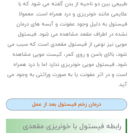
طبیعی بین دو ناحیه از بدن گفته می شود که با
علایمی مانند خونریزی و درد همراه است. معمولا
فیستول به دلیل وجود عفونت و آبسه های درمان
نشده در اطراف مقعد مشاهده می شود. فیستول
مویی نیز نوعی از فیستول مقعدی است که سبب می
شود، بالای باسن و روی کمر، کیست مویی مشاهده
شود. فیستول مویی خونریزی ندارد اما با درد همراه
است و در اثر عفونت یا به صورت وراثتی به وجود می
آید.
درمان زخم فیستول بعد از عمل
رابطه فیستول با خونریزی مقعدی