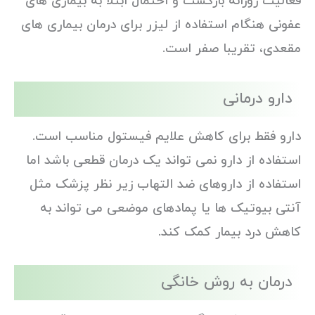
فعالیت روزانه بازگشت و احتمال ابتلا به بیماری های
عفونی هنگام استفاده از لیزر برای درمان بیماری های
مقعدی، تقریبا صفر است.
دارو درمانی
دارو فقط برای کاهش علایم فیستول مناسب است.
استفاده از دارو نمی تواند یک درمان قطعی باشد اما
استفاده از داروهای ضد التهاب زیر نظر پزشک مثل
آنتی بیوتیک ها یا پمادهای موضعی می تواند به
کاهش درد بیمار کمک کند.
درمان به روش خانگی