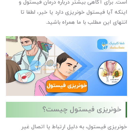
است. برای آگاهی بیشتر درباره درمان فیستول و
اینکه آیا فیستول خونریزی دارد یا خیر، لطفا تا
انتهای این مطلب با ما همراه باشید.
خونریزی فیستول چیست؟
خونریزی فیستول، به دلیل ارتباط یا اتصال غیر