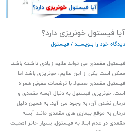
آیا فیستول خونریزی دارد؟
دیدگاه‌ خود را بنویسید
/
فیستول
فیستول مقعدی می تواند علایم زیادی داشته باشد.
ممکن است یکی از این علایم، خونریزی باشد اما
فیستول مقعدی معمولا با ترشحات عفونی همراه
است. خونریزی فیستول به دنبال آبسه مقعدی و
درمان نشدن آن، به وجود می آید. به همین دلیل
درمان به موقع بیماری های مقعدی مانند آبسه
مقعدی در عدم ابتلا به فیستول، بسیار حائز اهمیت