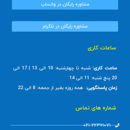
مشاوره رایگان در واتساپ
مشاوره رایگان در تلگرام
ساعات کاری
ساعت کاری:
شنبه تا چهارشنبه: 10 الی 13 | 17 الی
20 پنچ شنبه: 11 الی 14
زمان پاسخگویی:
همه روزه بغیر از جمعه: 8 الی 22
شماره های تماس
۰۲۱-۲۲۳۶۱۰۷۱