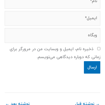
ایمیل*
وبگاه
ذخیره نام، ایمیل و وبسایت من در مرورگر برای
زمانی که دوباره دیدگاهی می‌نویسم.
→
نوشته قبل
نوشته بعد
←