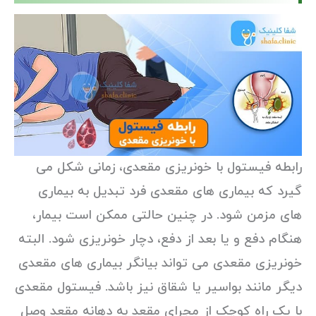
رابطه فیستول با خونریزی مقعدی، زمانی شکل می
گیرد که بیماری های مقعدی فرد تبدیل به بیماری
های مزمن شود. در چنین حالتی ممکن است بیمار،
هنگام دفع و یا بعد از دفع، دچار خونریزی شود. البته
خونریزی مقعدی می تواند بیانگر بیماری های مقعدی
دیگر مانند بواسیر یا شقاق نیز باشد. فیستول مقعدی
با یک راه کوچک از مجرای مقعد به دهانه مقعد وصل