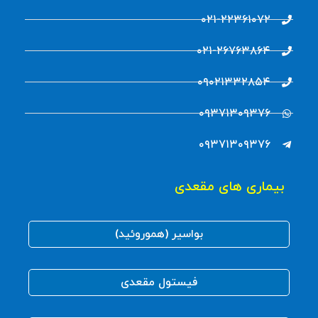
۰۲۱-۲۲۳۶۱۰۷۲
۰۲۱-۲۶۷۶۳۸۶۴
۰۹۰۲۱۳۳۲۸۵۴
۰۹۳۷۱۳۰۹۳۷۶
۰۹۳۷۱۳۰۹۳۷۶
بیماری های مقعدی
بواسیر (هموروئید)
فیستول مقعدی