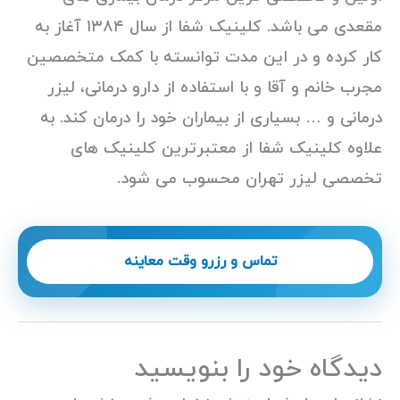
مقعدی می باشد. کلینیک شفا از سال ۱۳۸۴ آغاز به
کار کرده و در این مدت توانسته با کمک متخصصین
مجرب خانم و آقا و با استفاده از دارو درمانی، لیزر
درمانی و … بسیاری از بیماران خود را درمان کند. به
علاوه کلینیک شفا از معتبرترین کلینیک های
تخصصی لیزر تهران محسوب می شود.
تماس و رزرو وقت معاینه
دیدگاه‌ خود را بنویسید