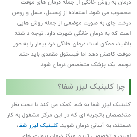
درمان به روش خانگی از جمله درمان های موقت
محسوب می شود. استفاده از زنجبیل، عسل و روغن
درخت چای به صورت موضعی از جمله روش هایی
است که به درمان خانگی شهرت دارد. توجه داشته
باشید، ممکن است درمان خانگی درد بیمار را به طور
موقت کاهش دهد اما فیستول مقعدی باید حتما
توسط یک پزشک متخصص درمان شود.
چرا کلینیک لیزر شفا؟
کلینیک لیزر شفا به شما کمک می کند تا تحت نظر
متخصصان باتجربه ای که در این مرکز مشغول به کار
هستند، به آسانی درمان شوید.
کلینیک لیزر شفا
،
اولین و تخصصی ترین مرکز درمان بیماری های