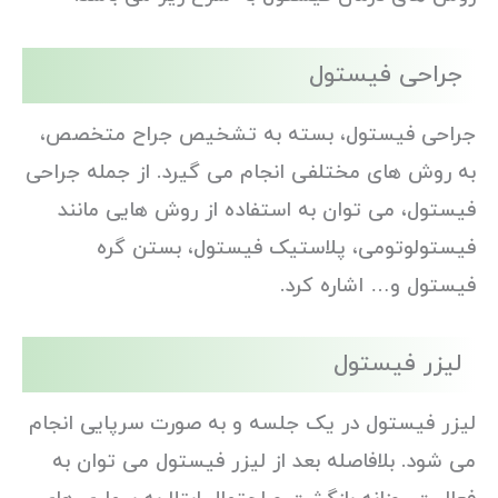
جراحی فیستول
جراحی فیستول، بسته به تشخیص جراح متخصص،
به روش های مختلفی انجام می گیرد. از جمله جراحی
فیستول، می توان به استفاده از روش هایی مانند
فیستولوتومی، پلاستیک فیستول، بستن گره
فیستول و… اشاره کرد.
لیزر فیستول
لیزر فیستول در یک جلسه و به صورت سرپایی انجام
می شود. بلافاصله بعد از لیزر فیستول می توان به