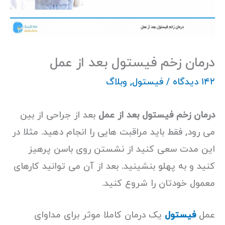
درمان زخم فیستول بعد از عمل
۱۴۲ دیدگاه
/
فیستول
,
وبلاگ
درمان زخم فیستول بعد از عمل
بعد از جراحی از بین
می رود, فقط باید مراقبت هایی را انجام دهید. مثلا در
این مدت سعی کنید از نشستن روی باسن پرهیز
کنید و به پهلو بنشینید. بعد از آن می توانید کارهای
معمول خودتان را شروع کنید.
عمل
فیستول
یک درمان کاملا موثر برای مداوای