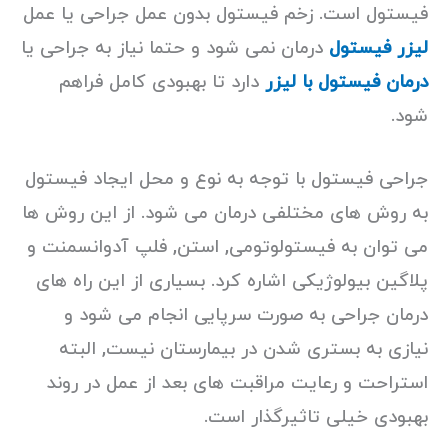
فیستول است. زخم فیستول بدون عمل جراحی یا عمل
لیزر فیستول
درمان نمی شود و حتما نیاز به جراحی یا
درمان فیستول با لیزر
دارد تا بهبودی کامل فراهم
شود.
جراحی فیستول با توجه به نوع و محل ایجاد فیستول
به روش های مختلفی درمان می شود. از این روش ها
می توان به فیستولوتومی, استن, فلپ آدوانسمنت و
پلاگین بیولوژیکی اشاره کرد. بسیاری از این راه های
درمان جراحی به صورت سرپایی انجام می شود و
نیازی به بستری شدن در بیمارستان نیست, البته
استراحت و رعایت مراقبت های بعد از عمل در روند
بهبودی خیلی تاثیرگذار است.