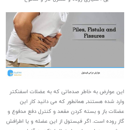
این عوارض به خاطر صدماتی که به عضلات اسفنکتر
وارد شده هستند, همانطور که می دانید کار این
عضلات باز و بسته کردن مقعد و کنترل دفع مدفوع و
گاز روده است. اگر فیستول از این عضله و یا اطرافش