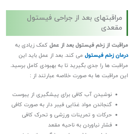
مراقبتهای بعد از جراحی فیستول
مقعدی
مراقبت از زخم فیستول بعد از عمل
کمک زیادی به
درمان زخم فیستول
می کند. بعد از عمل باید این
مراقبت ها را جدی بگیرید تا به بهبودی کامل برسید.
این مراقبت ها به صورت خلاصه عبارتند از :
نوشیدن آب کافی برای پیشگیری از یبوست
گنجاندن مواد غذایی فیبر دار به صورت کافی
حرکات و تمرینات ورزشی و تحرک کافی
فشار نیاوردن به ناحیه مقعد