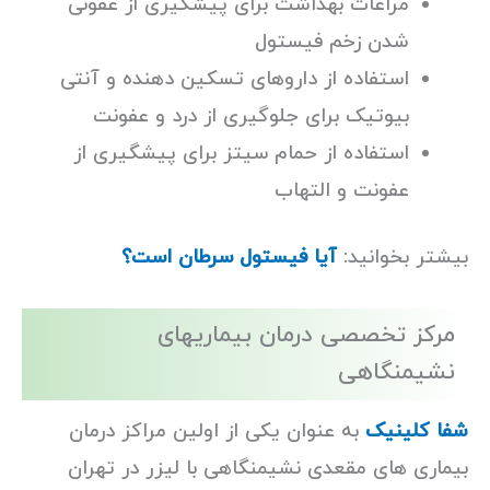
مراعات بهداشت برای پیشگیری از عفونی
شدن زخم فیستول
استفاده از داروهای تسکین دهنده و آنتی
بیوتیک برای جلوگیری از درد و عفونت
استفاده از حمام سیتز برای پیشگیری از
عفونت و التهاب
بیشتر بخوانید:
آیا فیستول سرطان است؟
مرکز تخصصی درمان بیماریهای
نشیمنگاهی
شفا کلینیک
به عنوان یکی از اولین مراکز درمان
بیماری های مقعدی نشیمنگاهی با لیزر در تهران