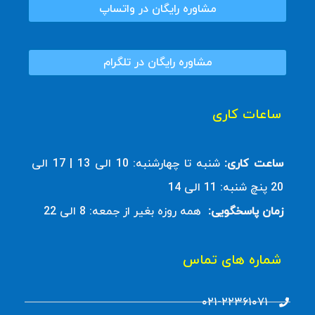
مشاوره رایگان در واتساپ
مشاوره رایگان در تلگرام
ساعات کاری
ساعت کاری:
شنبه تا چهارشنبه: 10 الی 13 | 17 الی
20 پنچ شنبه: 11 الی 14
زمان پاسخگویی:
همه روزه بغیر از جمعه: 8 الی 22
شماره های تماس
۰۲۱-۲۲۳۶۱۰۷۱