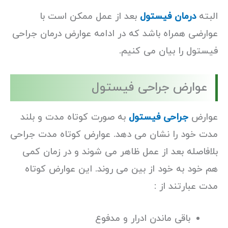
البته
درمان فیستول
بعد از عمل ممکن است با
عوارضی همراه باشد که در ادامه عوارض درمان جراحی
فیستول را بیان می کنیم.
عوارض جراحی فیستول
عوارض
جراحی فیستول
به صورت کوتاه مدت و بلند
مدت خود را نشان می دهد. عوارض کوتاه مدت جراحی
بلافاصله بعد از عمل ظاهر می شوند و در زمان کمی
هم خود به خود از بین می روند. این عوارض کوتاه
مدت عبارتند از :
باقی ماندن ادرار و مدفوع