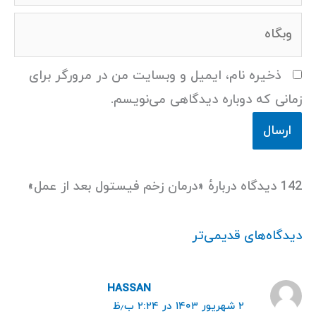
وبگاه
ذخیره نام، ایمیل و وبسایت من در مرورگر برای
زمانی که دوباره دیدگاهی می‌نویسم.
142 دیدگاه دربارهٔ «درمان زخم فیستول بعد از عمل»
دیدگاه‌های قدیمی‌تر
HASSAN
۲ شهریور ۱۴۰۳ در ۲:۲۴ ب٫ظ