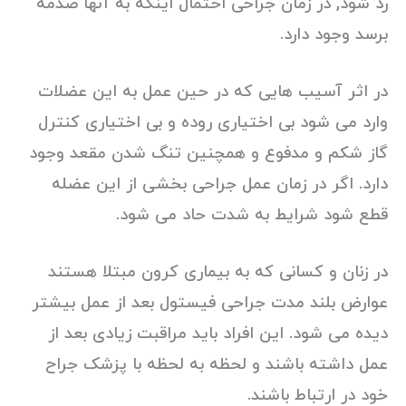
رد شود, در زمان جراحی احتمال اینکه به آنها صدمه
برسد وجود دارد.
در اثر آسیب هایی که در حین عمل به این عضلات
وارد می شود بی اختیاری روده و بی اختیاری کنترل
گاز شکم و مدفوع و همچنین تنگ شدن مقعد وجود
دارد. اگر در زمان عمل جراحی بخشی از این عضله
قطع شود شرایط به شدت حاد می شود.
در زنان و کسانی که به بیماری کرون مبتلا هستند
عوارض بلند مدت جراحی فیستول بعد از عمل بیشتر
دیده می شود. این افراد باید مراقبت زیادی بعد از
عمل داشته باشند و لحظه به لحظه با پزشک جراح
خود در ارتباط باشند.