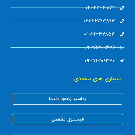
۰۲۱-۲۲۳۶۱۰۷۲
۰۲۱-۲۶۷۶۳۸۶۴
۰۹۰۲۱۳۳۲۸۵۴
۰۹۳۷۱۳۰۹۳۷۶
۰۹۳۷۱۳۰۹۳۷۶
بیماری های مقعدی
بواسیر (هموروئید)
فیستول مقعدی