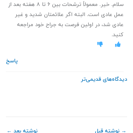
سلام. خیر. معمولاً ترشحات بین ۶ تا ۸ هفته بعد از
عمل عادی است. البته اگر علائمتان شدید و غیر
عادی شد، در اولین فرصت به جراح خود مراجعه
کنید.
پاسخ
دیدگاه‌های قدیمی‌تر
→
نوشته قبل
نوشته بعد
←