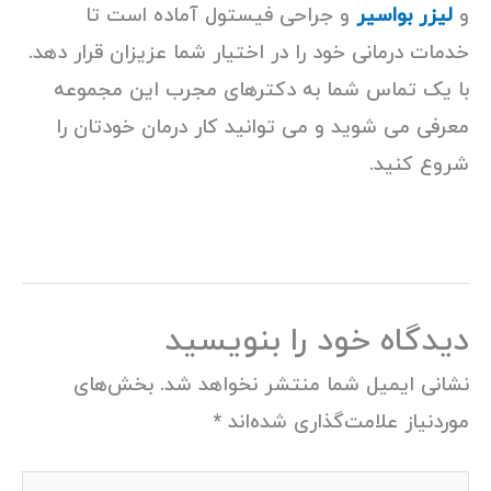
و
لیزر بواسیر
و جراحی فیستول آماده است تا
خدمات درمانی خود را در اختیار شما عزیزان قرار دهد.
با یک تماس شما به دکترهای مجرب این مجموعه
معرفی می شوید و می توانید کار درمان خودتان را
شروع کنید.
دیدگاه‌ خود را بنویسید
نشانی ایمیل شما منتشر نخواهد شد.
بخش‌های
موردنیاز علامت‌گذاری شده‌اند
*
اینجا