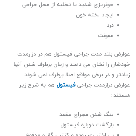
خونریزی شدید یا تخلیه از محل جراحی
ایجاد لخته خون
درد
عفونت
عوارض بلند مدت جراحی فیستول هم در دزارمدت
خودشان را نشان می دهند و زمان برطرف شدن آنها
زیادتر و در برخی مواقع اصلا برطرف نمی شوند.
عوارض درازمدت جراحی
فیستول
هم به شرح زیر
هستند :
تنگ شدن مجرای مقعد
بازگشت دوباره فیستول
بی اختیاری روده و کنترل گاز و مدفوع