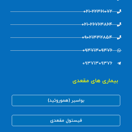
۰۲۱-۲۲۳۶۱۰۷۲
۰۲۱-۲۶۷۶۳۸۶۴
۰۹۰۲۱۳۳۲۸۵۴
۰۹۳۷۱۳۰۹۳۷۶
۰۹۳۷۱۳۰۹۳۷۶
بیماری های مقعدی
بواسیر (هموروئید)
فیستول مقعدی