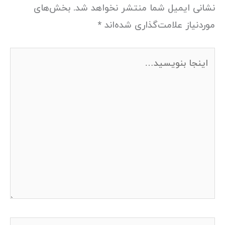
نشانی ایمیل شما منتشر نخواهد شد.
بخش‌های
موردنیاز علامت‌گذاری شده‌اند
*
اینجا
بنویسید…