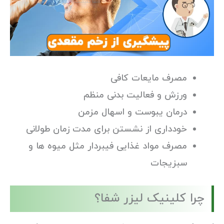
مصرف مایعات کافی
ورزش و فعالیت بدنی منظم
درمان یبوست و اسهال مزمن
خودداری از نشستن برای مدت زمان طولانی
مصرف مواد غذایی فیبردار مثل میوه ها و
سبزیجات
چرا کلینیک لیزر شفا؟