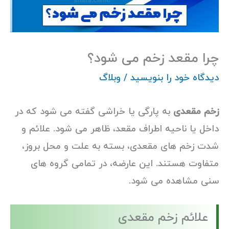
چرا مقعد زخم می شود؟
دیدگاه‌ خود را بنویسید
/
وبلاگ
زخم مقعدی
به پارگی یا خراشی گفته می شود که در
داخل یا ناحیه اطراف مقعد، ظاهر می شود. علائم و
شدت زخم های مقعدی، بسته به علت و محل بروز،
متفاوت هستند. این عارضه، در تمامی گروه های
سنی مشاهده می شود.
علائم زخم مقعدی