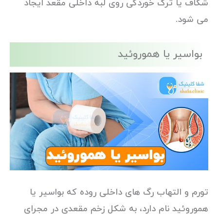
شکاف یا ترک خوردگی روی لبه داخلی مقعد ایجاد
می شود.
بواسیر یا هموروئید
تورم و التهاب رگ های داخلی روده که بواسیر یا
هموروئید نام دارد، به شکل زخم مقعدی در مجرای