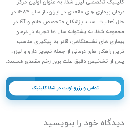
کلینیک تخصصی لیزر شفا، به عنوان اولین مرکز
درمان بیماری های مقعدی در ایران، از سال ۱۳۸۴ در
حال فعالیت است. پزشکان متخصص خانم و آقا در
مجموعه شفا، به پشتوانه سال ها تجربه در درمان
بیماری های نشیمنگاهی، قادر به پیگیری مناسب
ترین راهکار های درمانی از جمله تجویز دارو و لیزر،
پس از تشخیص دقیق علت بروز زخم مقعدی هستند.
تماس و رزرو نوبت در شفا کلینیک
دیدگاه‌ خود را بنویسید