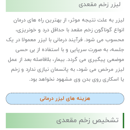
لیزر زخم مقعدی
لیزر به علت نتیجه موثر، از بهترین راه های درمان
انواع گوناگون زخم مقعد با حداقل درد و خونریزی،
محسوب می شود. فرآیند درمانی با لیزر معمولا در یک
جلسه، به صورت سرپایی و با استفاده از بی حسی
موضعی پیگیری می گردد. بیمار، بلافاصله بعد از عمل
لیزر مرخص می شود، به پانسمان نیازی ندارد و زخم
یا اسکاری روی بدن وی مشهود نخواهد بود.
هزینه های لیزر درمانی
تشخیص زخم مقعدی