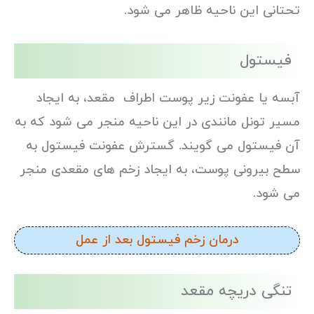
تحتانی این ناحیه ظاهر می شود.
فیستول
آبسه یا عفونت زیر پوست اطراف مقعد، به ایجاد
مسیر تونل مانندی در این ناحیه منجر می شود که به
آن فیستول می گویند. گسترش عفونت فیستول به
سطح بیرونی پوست، به ایجاد زخم های مقعدی منجر
می شود.
درمان زخم فیستول بعد از عمل
تنگی دریچه مقعد