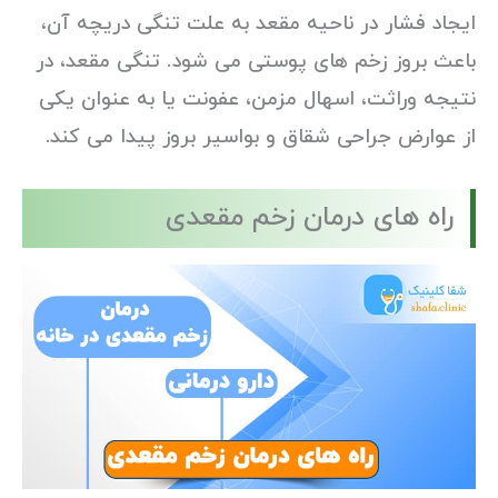
ایجاد فشار در ناحیه مقعد به علت تنگی دریچه آن،
باعث بروز زخم های پوستی می شود. تنگی مقعد، در
نتیجه وراثت، اسهال مزمن، عفونت یا به عنوان یکی
از عوارض جراحی شقاق و بواسیر بروز پیدا می کند.
راه های درمان زخم مقعدی