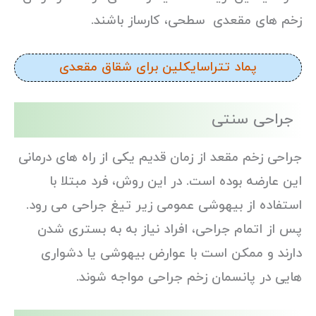
زخم های مقعدی سطحی، کارساز باشند.
پماد تتراسایکلین برای شقاق مقعدی
جراحی سنتی
جراحی زخم مقعد از زمان قدیم یکی از راه های درمانی
این عارضه بوده است. در این روش، فرد مبتلا با
استفاده از بیهوشی عمومی زیر تیغ جراحی می رود.
پس از اتمام جراحی، افراد نیاز به به بستری شدن
دارند و ممکن است با عوارض بیهوشی یا دشواری
هایی در پانسمان زخم جراحی مواجه شوند.