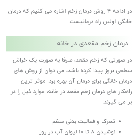
در ادامه ۴ روش درمان زخم اشاره می کنیم که درمان
خانگی اولین راه درمانیست.
درمان زخم مقعدی در خانه
در صورتی که زخم مقعد، صرفا به صورت یک خراش
سطحی بروز پیدا کرده باشد، می توان از روش های
درمان خانگی برای درمان آن بهره برد. موثر ترین
راهکار های درمان زخم مقعد در خانه، موارد ذیل را در
بر می گیرند:
تحرک و فعالیت بدنی منظم
نوشیدن ۸ تا ۱۰ لیوان آب در روز