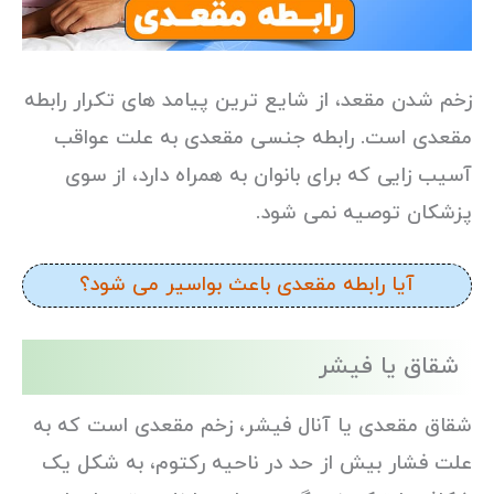
زخم شدن مقعد، از شایع ترین پیامد های تکرار رابطه
مقعدی است. رابطه جنسی مقعدی به علت عواقب
آسیب زایی که برای بانوان به همراه دارد، از سوی
پزشکان توصیه نمی شود.
آیا رابطه مقعدی باعث بواسیر می شود؟
شقاق یا فیشر
شقاق مقعدی یا آنال فیشر، زخم مقعدی است که به
علت فشار بیش از حد در ناحیه رکتوم، به شکل یک