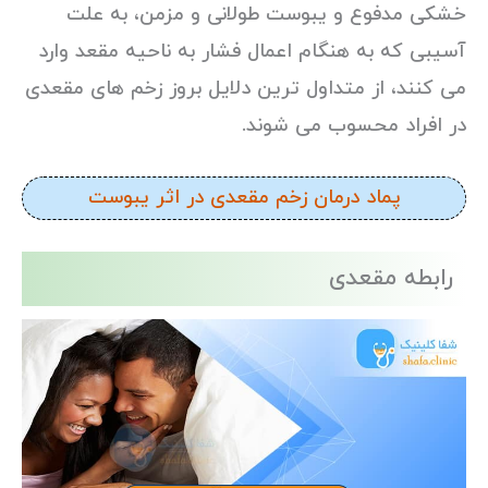
خشکی مدفوع و یبوست طولانی و مزمن، به علت
آسیبی که به هنگام اعمال فشار به ناحیه مقعد وارد
می کنند، از متداول ترین دلایل بروز زخم های مقعدی
در افراد محسوب می شوند.
پماد درمان زخم مقعدی در اثر یبوست
رابطه مقعدی