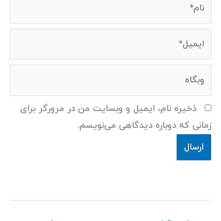
نام*
ایمیل*
وبگاه
ذخیره نام، ایمیل و وبسایت من در مرورگر برای
زمانی که دوباره دیدگاهی می‌نویسم.