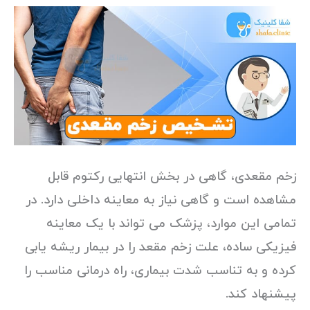
زخم مقعدی، گاهی در بخش انتهایی رکتوم قابل
مشاهده است و گاهی نیاز به معاینه داخلی دارد. در
تمامی این موارد، پزشک می تواند با یک معاینه
فیزیکی ساده، علت زخم مقعد را در بیمار ریشه یابی
کرده و به تناسب شدت بیماری، راه درمانی مناسب را
پیشنهاد کند.