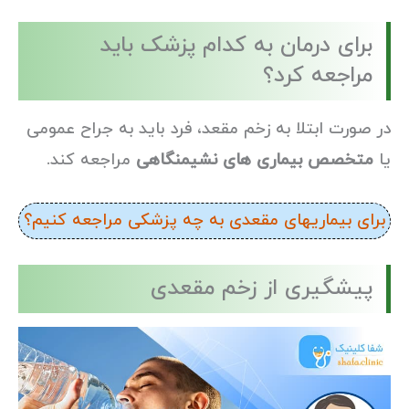
برای درمان به کدام پزشک باید
مراجعه کرد؟
در صورت ابتلا به زخم مقعد، فرد باید به جراح عمومی
یا
متخصص بیماری های نشیمنگاهی
مراجعه کند.
برای بیماریهای مقعدی به چه پزشکی مراجعه کنیم؟
پیشگیری از زخم مقعدی