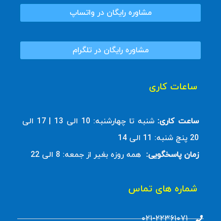
مشاوره رایگان در واتساپ
مشاوره رایگان در تلگرام
ساعات کاری
ساعت کاری:
شنبه تا چهارشنبه: 10 الی 13 | 17 الی
20 پنچ شنبه: 11 الی 14
زمان پاسخگویی:
همه روزه بغیر از جمعه: 8 الی 22
شماره های تماس
۰۲۱-۲۲۳۶۱۰۷۱