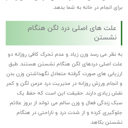
برای انجام در خانه به شما بدهد.
علت های اصلی درد لگن هنگام
نشستن
به نظر می رسد وزن زیاد و عدم تحرک کافی روزانه دو
علت اصلی دردهای لگن هنگام نشستن هستند. طبق
ارزیابی های صورت گرفته متعادل نگهداشتن وزن بدن
و انجام ورزش روزانه در مدیریت درد مزمن لگن و کمر
نقش زیادی دارند. حقیقت این است که حفظ یک
سبک زندگی فعال و وزن سالم می تواند از بروز علائم
جلوگیری کرده و از شدت درد و ناراحتی در هنگام
نشستن بکاهد.