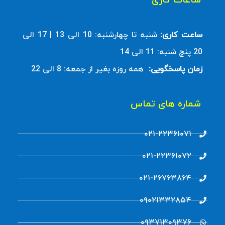
ساعات کاری
ساعت کاری:
شنبه تا چهارشنبه: 10 الی 13 | 17 الی
20 پنچ شنبه: 11 الی 14
زمان پاسخگویی:
همه روزه بغیر از جمعه: 8 الی 22
شماره های تماس
۰۲۱-۲۲۳۶۱۰۷۱
۰۲۱-۲۲۳۶۱۰۷۲
۰۲۱-۲۶۷۶۳۸۶۴
۰۹۰۲۱۳۳۲۸۵۴
۰۹۳۷۱۳۰۹۳۷۶