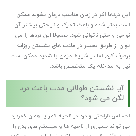
این دردها اگر در زمان مناسب درمان نشوند ممکن
است بدتر شده و باعث تحرک و ناراحتی بیشتر آن
نواحی و حتی ناتوانی شود. معمولا این دردها را می
توان از طریق تغییر در عادت های نشستن روزانه
برطرف کرد, اما در شرایط مزمن یا شدید ممکن است
نیاز به مداخله یک متخصص باشد.
آیا نشستن طولانی مدت باعث درد
لگن می شود؟
احساس ناراحتی و درد در ناحیه کمر یا همان کمردرد
می تواند بسیاری از ناحیه ها و سیستم های بدن را