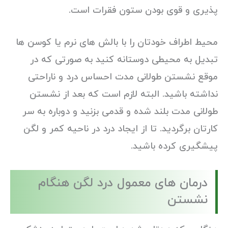
پذیری و قوی بودن ستون فقرات است.
محیط اطراف خودتان را با بالش های نرم یا کوسن ها
تبدیل به محیطی دوستانه کنید به صورتی که در
موقع نشستن طولانی مدت احساس درد و ناراحتی
نداشته باشید. البته لازم است که بعد از نشستن
طولانی مدت بلند شده و قدمی بزنید و دوباره به سر
کارتان برگردید. تا از ایجاد درد در ناحیه کمر و لگن
پیشگیری کرده باشید.
درمان های معمول درد لگن هنگام
نشستن