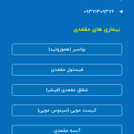
۰۹۳۷۱۳۰۹۳۷۶
بیماری های مقعدی
بواسیر (هموروئید)
فیستول مقعدی
شقاق مقعدی (فیشر)
کیست مویی (سینوس مویی)
آبسه مقعدی