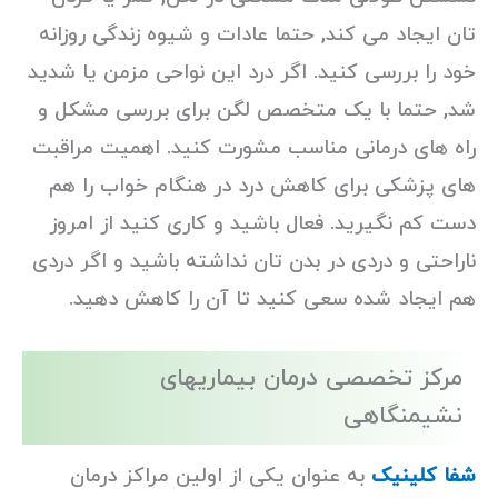
تان ایجاد می کند, حتما عادات و شیوه زندگی روزانه
خود را بررسی کنید. اگر درد این نواحی مزمن یا شدید
شد, حتما با یک متخصص لگن برای بررسی مشکل و
راه های درمانی مناسب مشورت کنید. اهمیت مراقبت
های پزشکی برای کاهش درد در هنگام خواب را هم
دست کم نگیرید. فعال باشید و کاری کنید از امروز
ناراحتی و دردی در بدن تان نداشته باشید و اگر دردی
هم ایجاد شده سعی کنید تا آن را کاهش دهید.
مرکز تخصصی درمان بیماریهای
نشیمنگاهی
شفا کلینیک
به عنوان یکی از اولین مراکز درمان