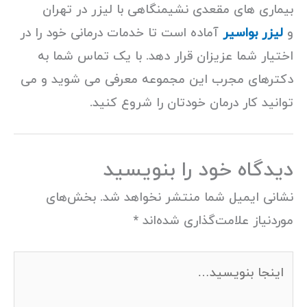
بیماری های مقعدی نشیمنگاهی با لیزر در تهران
و
لیزر بواسیر
آماده است تا خدمات درمانی خود را در
اختیار شما عزیزان قرار دهد. با یک تماس شما به
دکترهای مجرب این مجموعه معرفی می شوید و می
توانید کار درمان خودتان را شروع کنید.
دیدگاه‌ خود را بنویسید
نشانی ایمیل شما منتشر نخواهد شد.
بخش‌های
موردنیاز علامت‌گذاری شده‌اند
*
اینجا
بنویسید…