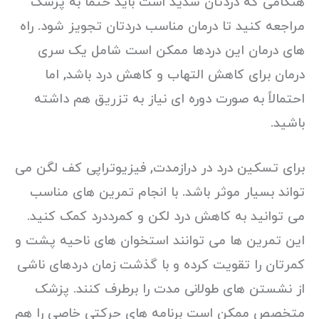
هنگامی که دردتان شدید است باید حتما به پزشک
مراجعه کنید تا درمان مناسب دردتان تجویز شود. راه
های درمان این دردها ممکن است شامل یک سری
درمان برای کاهش التهاب و کاهش درد باشد, اما
احتمالاً به صورت دوره ای نیاز به تزریق هم داشته
باشید.
برای تسکین درد در درازمدت, فیزیوتراپی کف لگن می
تواند بسیار موثر باشد. با انجام تمرین های مناسب
می توانید به کاهش درد لکن و کمرددرد کمک کنید.
این تمرین ها می توانند استخوان های ناحیه پشت و
کمرتان را تقویت کرده و با گذشت زمان دردهای ناشی
از نشستن های طولانی مدت را برطرف کنند. پزشک
متخصص ممکن است برنامه های حرکتی خاصی را هم