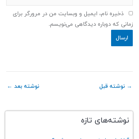
ذخیره نام، ایمیل و وبسایت من در مرورگر برای
زمانی که دوباره دیدگاهی می‌نویسم.
→
نوشته قبل
نوشته بعد
←
نوشته‌های تازه