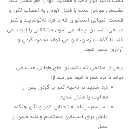
تحت تأثیر قرار دهد و عملکرد آنها را هم مختل کند.
نشستن طولانی مدت با فشار آوردن به اعصاب لگن و
قسمت انتهایی استخوان که با فرم ناخوشایند و غیر
طبیعی نشستن ایجاد می شود, مشکلاتی را ایجاد می
کند. با گذشت زمان، این می تواند به درد گردن و
آرتروز منجر شود.
برخی از علائمی که نشستن های طولانی مدت می
تواند با درد همراه شود عبارتند از:
درد شدید در ناحیه کمر یا گردن پس از
فعالیت یا فشار شدید.
اسپاسم در ناحیه تحتانی کمر و لگن هنگام
تلاش برای ایستادن مستقیم و بلند شدن از
محل.