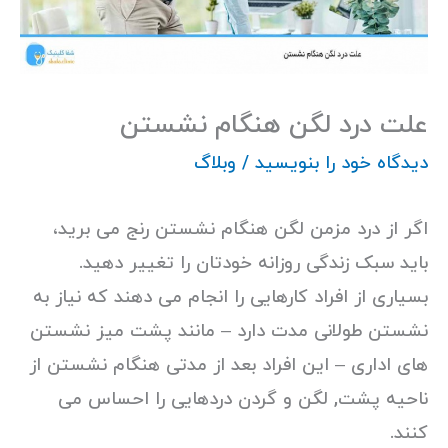
علت درد لگن هنگام نشستن
دیدگاه‌ خود را بنویسید
/
وبلاگ
اگر از درد مزمن لگن هنگام نشستن رنج می برید،
باید سبک زندگی روزانه خودتان را تغییر دهید.
بسیاری از افراد کارهایی را انجام می دهند که نیاز به
نشستن طولانی مدت دارد – مانند پشت میز نشستن
های اداری – این افراد بعد از مدتی هنگام نشستن از
ناحیه پشت, لگن و گردن دردهایی را احساس می
کنند.