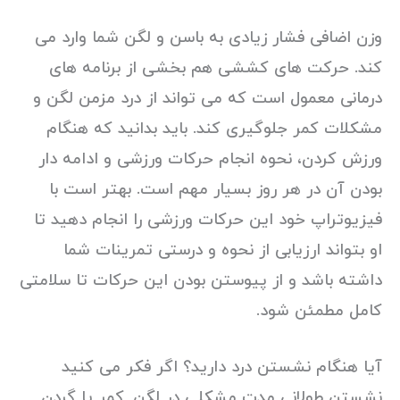
وزن اضافی فشار زیادی به باسن و لگن شما وارد می
کند. حرکت های کششی هم بخشی از برنامه های
درمانی معمول است که می تواند از درد مزمن لگن و
مشکلات کمر جلوگیری کند. باید بدانید که هنگام
ورزش کردن، نحوه انجام حرکات ورزشی و ادامه دار
بودن آن در هر روز بسیار مهم است. بهتر است با
فیزیوتراپ خود این حرکات ورزشی را انجام دهید تا
او بتواند ارزیابی از نحوه و درستی تمرینات شما
داشته باشد و از پیوستن بودن این حرکات تا سلامتی
کامل مطمئن شود.
آیا هنگام نشستن درد دارید؟ اگر فکر می کنید
نشستن طولانی مدت مشکلی در لگن, کمر یا گردن