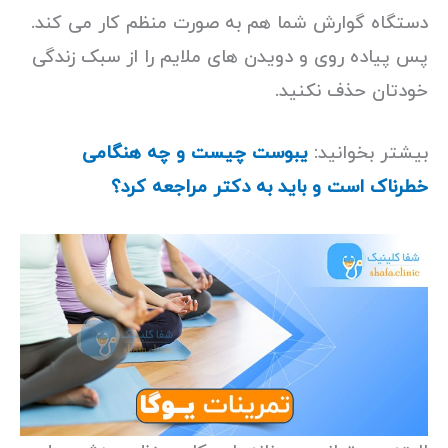
دستگاه گوارش شما هم به صورت منظم کار می کند.
پس پیاده روی و دویدن های ملایم را از سبک زندگی
خودتان حذف نکنید.
بیشتر بخوانید:
یبوست چیست و چه هنگامی
خطرناک است و باید به دکتر مراجعه کرد؟