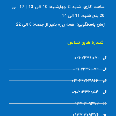
ساعت کاری:
شنبه تا چهارشنبه: 10 الی 13 | 17 الی
20 پنچ شنبه: 11 الی 14
زمان پاسخگویی:
همه روزه بغیر از جمعه: 8 الی 22
شماره های تماس
۰۲۱-۲۲۳۶۱۰۷۱
۰۲۱-۲۲۳۶۱۰۷۲
۰۲۱-۲۶۷۶۳۸۶۴
۰۹۰۲۱۳۳۲۸۵۴
۰۹۳۷۱۳۰۹۳۷۶
۰۹۳۷۱۳۰۹۳۷۶