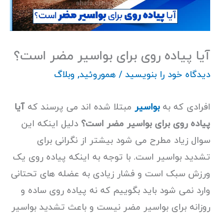
آیا پیاده روی برای بواسیر مضر است؟
دیدگاه‌ خود را بنویسید
/
هموروئید
,
وبلاگ
افرادی که به
بواسیر
مبتلا شده اند می پرسند که
آیا
پیاده روی برای بواسیر مضر است؟
دلیل اینکه این
سوال زیاد مطرح می شود بیشتر از نگرانی برای
تشدید بواسیر است. با توجه به اینکه پیاده روی یک
ورزش سبک است و فشار زیادی به عضله های تحتانی
وارد نمی شود باید بگوییم که نه پیاده روی ساده و
روزانه برای بواسیر مضر نیست و باعث تشدید بواسیر