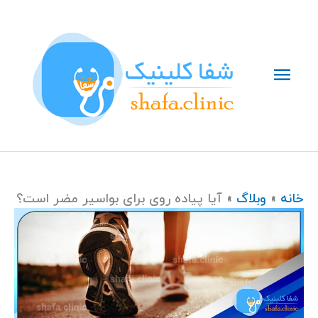
رش
فهرست
ه
حتوا
اصلی
خانه
وبلاگ
آیا پیاده روی برای بواسیر مضر است؟