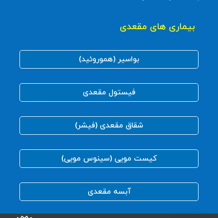
بیماری های مقعدی
بواسیر (هموروئید)
فیستول مقعدی
شقاق مقعدی (فیشر)
کیست مویی (سینوس مویی)
آبسه مقعدی