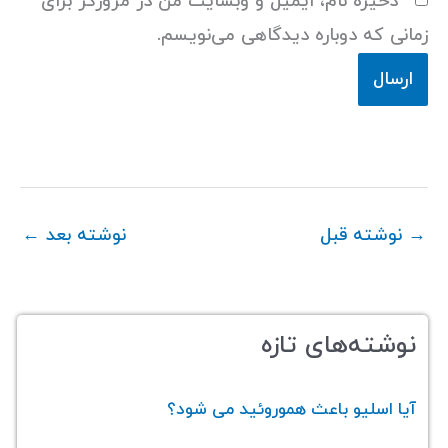
ذخیره نام، ایمیل و وبسایت من در مرورگر برای
زمانی که دوباره دیدگاهی می‌نویسم.
→
نوشته قبل
نوشته بعد
←
نوشته‌های تازه
آیا اسلیو باعث هموروئید می‌ شود؟