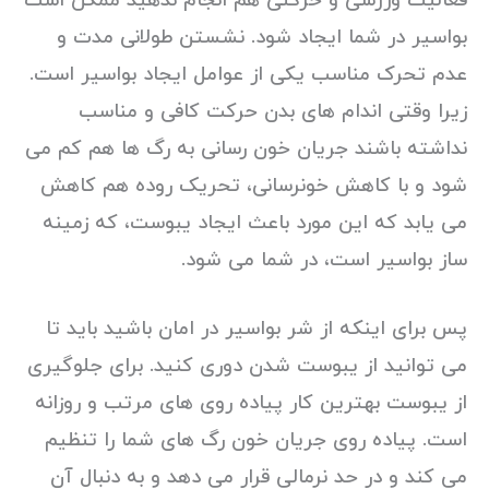
فعالیت ورزشی و حرکتی هم انجام ندهید ممکن است
بواسیر در شما ایجاد شود. نشستن طولانی مدت و
عدم تحرک مناسب یکی از عوامل ایجاد بواسیر است.
زیرا وقتی اندام های بدن حرکت کافی و مناسب
نداشته باشند جریان خون رسانی به رگ ها هم کم می
شود و با کاهش خونرسانی، تحریک روده هم کاهش
می یابد که این مورد باعث ایجاد یبوست، که زمینه
ساز بواسیر است، در شما می شود.
پس برای اینکه از شر بواسیر در امان باشید باید تا
می توانید از یبوست شدن دوری کنید. برای جلوگیری
از یبوست بهترین کار پیاده روی های مرتب و روزانه
است. پیاده روی جریان خون رگ های شما را تنظیم
می کند و در حد نرمالی قرار می دهد و به دنبال آن