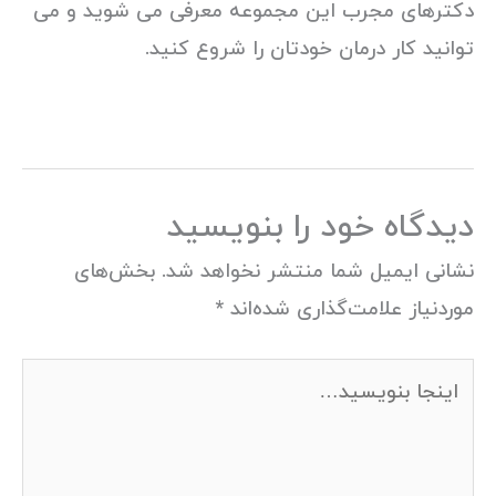
دکترهای مجرب این مجموعه معرفی می شوید و می
توانید کار درمان خودتان را شروع کنید.
دیدگاه‌ خود را بنویسید
نشانی ایمیل شما منتشر نخواهد شد.
بخش‌های
موردنیاز علامت‌گذاری شده‌اند
*
اینجا
بنویسید…