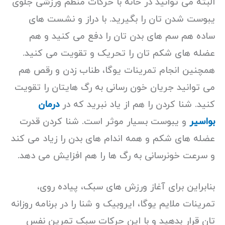
البته می توانید در خانه با حرکات منظم ورزشی جلوی
یبوست شدن تان را بگیرید. با دراز و نشست های
ساده هم سم های بدن تان را دفع می کنید و هم
عضله های شکم تان را تحریک و تقویت می کنید.
همچنین انجام تمرینات یوگا، طناب زدن و رقص هم
می توانید جریان خون رسانی به رگ هایتان را تقویت
کنید. شنا کردن را هم از یاد نبرید که در
درمان
بواسیر
و یبوست بسیار موثر است. شنا کردن قدرت
عضله های شکم و همه اندام های بدن را زیاد می کند
و سرعت خونرسانی به رگ ها را هم افزایش می دهد.
بنابراین برای آغاز ورزش های سبک، پیاده روی،
تمرینات ملایم یوگا، ایروبیک و شنا را در برنامه روزانه
تان قرار بدهید و با این حرکات سبک تمرین نفس