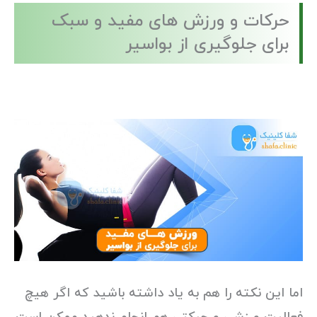
حرکات و ورزش های مفید و سبک
برای جلوگیری از بواسیر
اما این نکته را هم به یاد داشته باشید که اگر هیچ