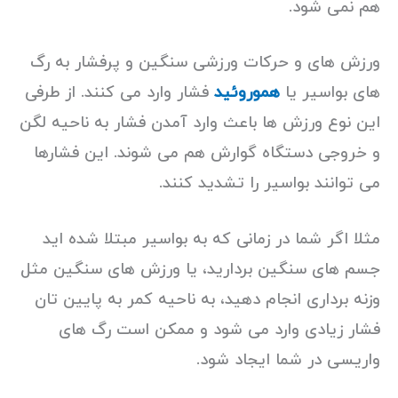
هم نمی شود.
ورزش های و حرکات ورزشی سنگین و پرفشار به رگ
های بواسیر یا
هموروئید
فشار وارد می کنند. از طرفی
این نوع ورزش ها باعث وارد آمدن فشار به ناحیه لگن
و خروجی دستگاه گوارش هم می شوند. این فشارها
می توانند بواسیر را تشدید کنند.
مثلا اگر شما در زمانی که به بواسیر مبتلا شده اید
جسم های سنگین بردارید، یا ورزش های سنگین مثل
وزنه برداری انجام دهید، به ناحیه کمر به پایین تان
فشار زیادی وارد می شود و ممکن است رگ های
واریسی در شما ایجاد شود.