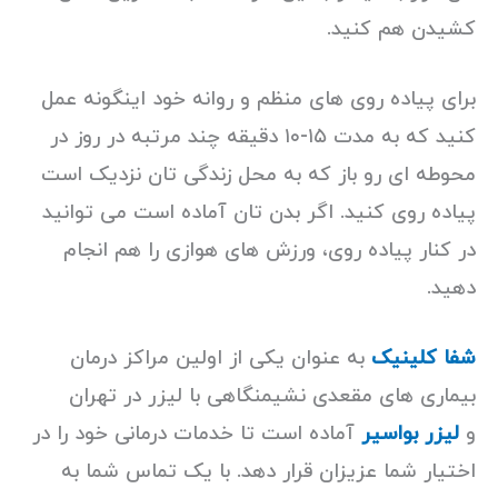
کشیدن هم کنید.
برای پیاده روی های منظم و روانه خود اینگونه عمل
کنید که به مدت ۱۵-۱۰ دقیقه چند مرتبه در روز در
محوطه ای رو باز که به محل زندگی تان نزدیک است
پیاده روی کنید. اگر بدن تان آماده است می توانید
در کنار پیاده روی، ورزش های هوازی را هم انجام
دهید.
شفا کلینیک
به عنوان یکی از اولین مراکز درمان
بیماری های مقعدی نشیمنگاهی با لیزر در تهران
و
لیزر بواسیر
آماده است تا خدمات درمانی خود را در
اختیار شما عزیزان قرار دهد. با یک تماس شما به