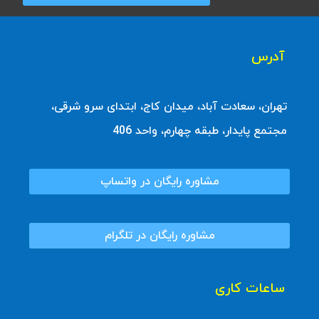
آدرس
تهران، سعادت آباد، میدان کاج، ابتدای سرو شرقی،
مجتمع پایدار، طبقه چهارم، واحد 406
مشاوره رایگان در واتساپ
مشاوره رایگان در تلگرام
ساعات کاری