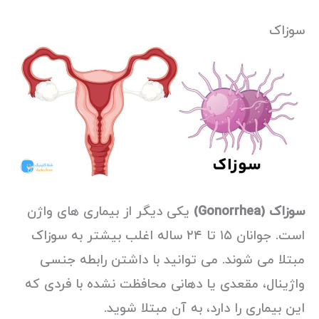
سوزاک
سوزاک (Gonorrhea)
یکی دیگر از بیماری های واژن
است. جوانان ۱۵ تا ۲۴ ساله اغلب بیشتر به سوزاک
مبتلا می شوند. می توانید با داشتن رابطه جنسی
واژینال، مقعدی یا دهانی محافظت نشده با فردی که
این بیماری را دارد، به آن مبتلا شوید.