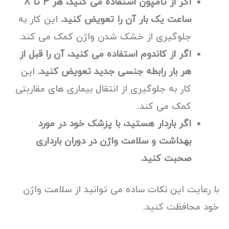
اگر از تامپون استفاده می کنید، هر ۴ تا ۸
ساعت یک بار آن را تعویض کنید.
این کار به
جلوگیری از خشک شدن واژن کمک می کند.
اگر از کاندوم استفاده می کنید، آن را قبل از
هر بار رابطه جنسی جدید تعویض کنید.
این
کار به جلوگیری از انتقال بیماری های مقاربتی
کمک می کند.
اگر باردار هستید، با پزشک خود در مورد
بهداشت و سلامت واژن در دوران بارداری
صحبت کنید.
با رعایت این نکات ساده می توانید از سلامت واژن
خود محافظت کنید.