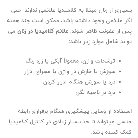
بسیاری از زنان مبتلا به کلامیدیا علائمی ندارند. حتی
اگر علائمی وجود داشته باشد، ممکن است چند هفته
پس از عفونت ظاهر شوند.
علائم کلامیدیا در زنان
می
تواند شامل موارد زیر باشد:
ترشحات واژن، معمولاً آبکی یا زرد رنگ
سوزش یا خارش در واژن یا مجرای ادرار
درد یا سوزش هنگام ادرار کردن
درد در ناحیه لگن
استفاده از وسایل پیشگیری هنگام برقراری رابطه
جنسی میتواند تا حد بسیار زیادی در کنترل کلامیدیا
کمک کننده باشد.