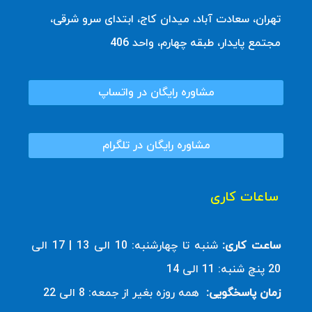
تهران، سعادت آباد، میدان کاج، ابتدای سرو شرقی،
مجتمع پایدار، طبقه چهارم، واحد 406
مشاوره رایگان در واتساپ
مشاوره رایگان در تلگرام
ساعات کاری
ساعت کاری:
شنبه تا چهارشنبه: 10 الی 13 | 17 الی
20 پنچ شنبه: 11 الی 14
زمان پاسخگویی:
همه روزه بغیر از جمعه: 8 الی 22