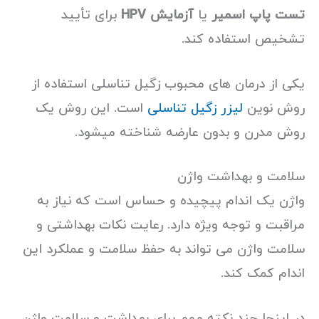
تست پاپ اسمیر
یا
آزمایش HPV
برای تأیید
تشخیص استفاده کند.
یکی از درمان های محبوب زگیل تناسلی استفاده از
روش نوین
لیزر زگیل تناسلی
است. این روش یک
روش مدرن و بدون عارضه شناخته میشود.
سلامت و بهداشت واژن
واژن یک اندام پیچیده و حساس است که نیاز به
مراقبت و توجه ویژه دارد. رعایت نکات بهداشتی و
سلامت واژن می تواند به حفظ سلامت و عملکرد این
اندام کمک کند.
در اینجا چند نکته مهم برای بهداشت و سلامت واژن