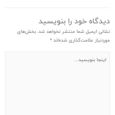
دیدگاه‌ خود را بنویسید
نشانی ایمیل شما منتشر نخواهد شد.
بخش‌های
موردنیاز علامت‌گذاری شده‌اند
*
اینجا
بنویسید…