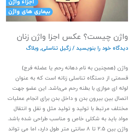
واژن چیست؟ عکس اجزا واژن زنان
دیدگاه‌ خود را بنویسید
/
زگیل تناسلی
,
وبلاگ
واژن (همچنین به نام دهانه رحم یا عضله فرج)
قسمتی از دستگاه تناسلی زنانه است که به عنوان
لوله ای موازی با بطنه رحم می‌باشد. این عضو جهت
اتصال بین بیرون بدن و داخل بدن برای انجام عملیات
مختلف مرتبط با تولید و تولید مثل و نقل و انتقال
مواد باید به شکلی خاص و مناسب طراحی شده باشد.
واژن بین ۲.۵ تا ۸ سانتی متر طول دارد، اما می تواند