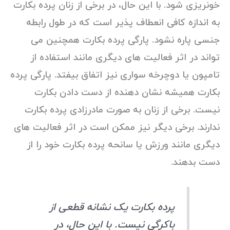
خونریزی شود. با این حال، در برخی از زنان پرده بکارت
به اندازه کافی انعطاف پذیر است که در طول رابطه
جنسی پاره نشود. پارگی پرده بکارت همچنین می
تواند در اثر فعالیت های دیگری مانند استفاده از
تامپون یا دوچرخه سواری نیز اتفاق بیفتد. پارگی پرده
بکارت همیشه نشان دهنده از دست دادن بکارت
نیست. برخی از زنان به صورت مادرزادی پرده بکارت
ندارند. برخی دیگر نیز ممکن است در اثر فعالیت های
دیگری مانند ورزش یا سانحه پرده بکارت خود را از
دست بدهند.
پرده بکارت یک نشانه قطعی از
باکرگی نیست. با این حال، در