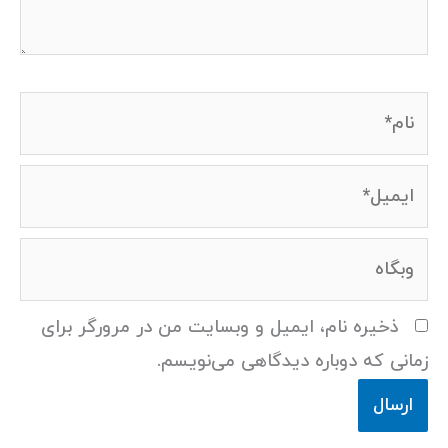
نام*
ایمیل*
وبگاه
ذخیره نام، ایمیل و وبسایت من در مرورگر برای
زمانی که دوباره دیدگاهی می‌نویسم.