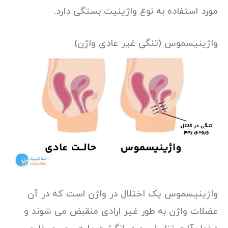
مورد استفاده به نوع واژینیت بستگی دارد.
واژینیسموس (تنگی غیر عادی واژن)
واژینیسموس یک اختلال در واژن است که در آن
عضلات واژن به طور غیر ارادی منقبض می شوند و