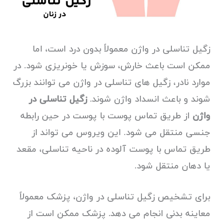
زگیل تناسلی در واژن معمولاً بدون درد است، اما
ممکن است باعث خارش، سوزش یا خونریزی شود. در
موارد نادر، زگیل های تناسلی در واژن می توانند بزرگ
شوند و باعث انسداد واژن شوند.
زگیل تناسلی در
واژن
از طریق تماس پوست با پوست در حین رابطه
جنسی منتقل می شود. این ویروس می تواند از
طریق تماس با پوست آلوده در ناحیه تناسلی، مقعد
یا دهان منتقل شود.
برای تشخیص زگیل تناسلی در واژن، پزشک معمولاً
معاینه بدنی انجام می دهد. پزشک ممکن است از