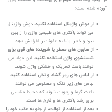
آورده شده است:
از دوش واژینال استفاده نکنید.
دوش واژینال
می تواند باکتری های طبیعی واژن را از بین
ببرد و خطر ابتلا به عفونت را افزایش دهد.
از صابون های معطر یا شوینده های قوی برای
شستشوی واژن استفاده نکنید.
این مواد می
توانند باعث تحریک و خشکی واژن شوند.
از لباس های زیر گشاد و نخی استفاده کنید.
لباس های زیر تنگ و مصنوعی می توانند
باعث گرما و رطوبت شوند که محیط مناسبی
برای رشد باکتری ها و قارچ ها است.
بعد از استفاده از توالت، از جلو به عقب خود را