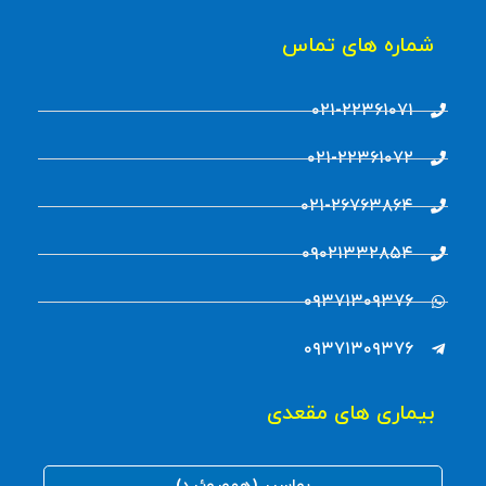
شماره های تماس
۰۲۱-۲۲۳۶۱۰۷۱
۰۲۱-۲۲۳۶۱۰۷۲
۰۲۱-۲۶۷۶۳۸۶۴
۰۹۰۲۱۳۳۲۸۵۴
۰۹۳۷۱۳۰۹۳۷۶
۰۹۳۷۱۳۰۹۳۷۶
بیماری های مقعدی