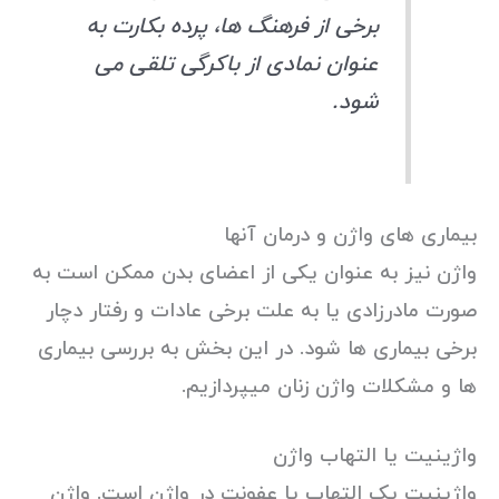
برخی از فرهنگ ها، پرده بکارت به
عنوان نمادی از باکرگی تلقی می
شود.
بیماری های واژن و درمان آنها
واژن نیز به عنوان یکی از اعضای بدن ممکن است به
صورت مادرزادی یا به علت برخی عادات و رفتار دچار
برخی بیماری ها شود. در این بخش به بررسی بیماری
ها و مشکلات واژن زنان میپردازیم.
واژینیت یا التهاب واژن
واژینیت یک التهاب یا عفونت در واژن است. واژن