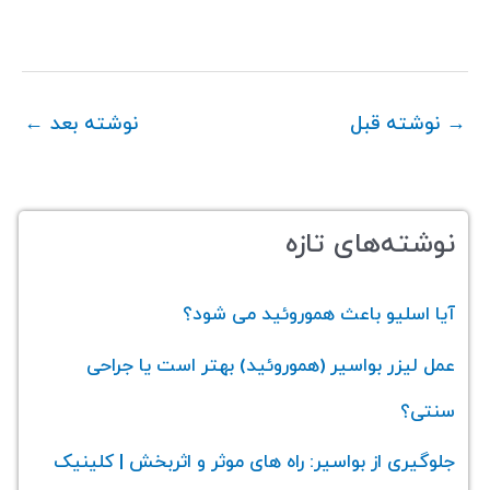
→
نوشته قبل
نوشته بعد
←
نوشته‌های تازه
آیا اسلیو باعث هموروئید می‌ شود؟
عمل لیزر بواسیر (هموروئید) بهتر است یا جراحی
سنتی؟
جلوگیری از بواسیر: راه های موثر و اثربخش | کلینیک