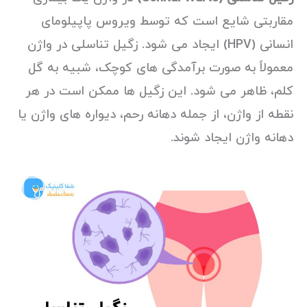
مقاربتی شایع است که توسط ویروس پاپیلومای
انسانی (HPV) ایجاد می شود. زگیل تناسلی در واژن
معمولاً به صورت برآمدگی های کوچک، شبیه به گل
کلم، ظاهر می شود. این زگیل ها ممکن است در هر
نقطه از واژن، از جمله دهانه رحم، دیواره های واژن یا
دهانه واژن ایجاد شوند.