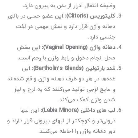
وظیفه انتقال ادرار از بدن به بیرون دارد.
کلیتوریس (Clitoris):
این عضو حسی در بالای
دهانه واژن قرار دارد و نقش مهمی در لذت
جنسی دارد.
دهانه واژن (Vaginal Opening):
این بخش
محل انجام دخول و رابط واژن با رحم است.
غدد بارتولین (Bartholin’s Glands):
این
غده‌ها در هر دو طرف دهانه واژن واقع شده‌اند
و مایع لزجی تولید می‌کنند که به لزج و لیز
شدن واژن کمک می‌کند.
لب های داخلی (Labia Minora):
این لبها
درونی‌تر و کوچکتر از لبهای بیرونی قرار دارند و
دور دهانه واژن را احاطه می‌کنند.