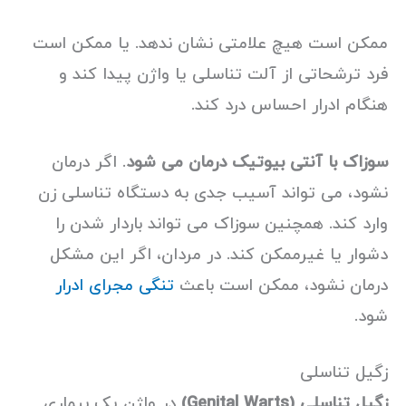
ممکن است هیچ علامتی نشان ندهد. یا ممکن است
فرد ترشحاتی از آلت تناسلی یا واژن پیدا کند و
هنگام ادرار احساس درد کند.
سوزاک با آنتی بیوتیک درمان می شود
. اگر درمان
نشود، می تواند آسیب جدی به دستگاه تناسلی زن
وارد کند. همچنین سوزاک می تواند باردار شدن را
دشوار یا غیرممکن کند. در مردان، اگر این مشکل
درمان نشود، ممکن است باعث
تنگی مجرای ادرار
شود.
زگیل تناسلی
زگیل تناسلی (Genital Warts)
در واژن یک بیماری