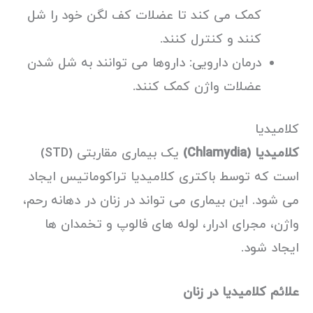
کمک می کند تا عضلات کف لگن خود را شل
کنند و کنترل کنند.
درمان دارویی: داروها می توانند به شل شدن
عضلات واژن کمک کنند.
کلامیدیا
کلامیدیا (Chlamydia)
یک بیماری مقاربتی (STD)
است که توسط باکتری کلامیدیا تراکوماتیس ایجاد
می شود. این بیماری می تواند در زنان در دهانه رحم،
واژن، مجرای ادرار، لوله های فالوپ و تخمدان ها
ایجاد شود.
علائم کلامیدیا در زنان