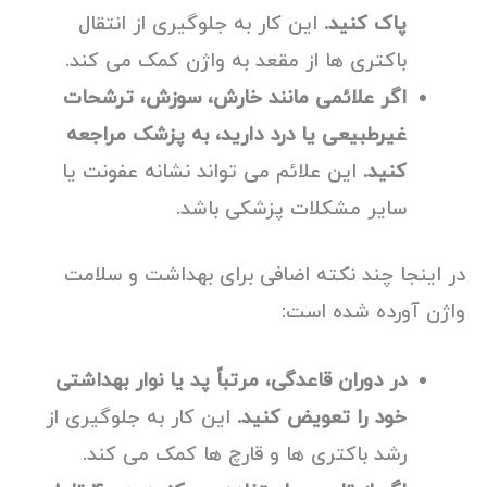
پاک کنید.
این کار به جلوگیری از انتقال
باکتری ها از مقعد به واژن کمک می کند.
اگر علائمی مانند خارش، سوزش، ترشحات
غیرطبیعی یا درد دارید، به پزشک مراجعه
کنید.
این علائم می تواند نشانه عفونت یا
سایر مشکلات پزشکی باشد.
در اینجا چند نکته اضافی برای بهداشت و سلامت
واژن آورده شده است:
در دوران قاعدگی، مرتباً پد یا نوار بهداشتی
خود را تعویض کنید.
این کار به جلوگیری از
رشد باکتری ها و قارچ ها کمک می کند.