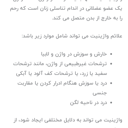
یک عضو عضلانی در اندام تناسلی زنان است که رحم
را به خارج از بدن متصل می کند.
علائم واژینیت می تواند شامل موارد زیر باشد:
خارش و سوزش در واژن و لابیا
ترشحات غیرطبیعی از واژن، مانند ترشحات
سفید یا زرد، یا ترشحات کف آلود یا آبکی
درد یا سوزش هنگام ادرار کردن یا مقاربت
جنسی
درد در ناحیه لگن
واژینیت می تواند به دلایل مختلفی ایجاد شود، از