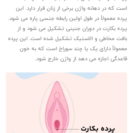
است که در دهانه واژن برخی از زنان قرار دارد. این
پرده معمولاً در طول اولین رابطه جنسی پاره می شود.
پرده بکارت در دوران جنینی تشکیل می شود و از
بافت مخاطی و الاستیک تشکیل شده است. این پرده
معمولاً دارای یک یا چند سوراخ است که به خون
قاعدگی اجازه می دهد از واژن خارج شود.