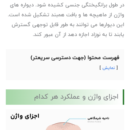
در طول برانگیختگی جنسی کشیده شود. دیواره های
واژن از ماهیچه ها و بافت همبند تشکیل شده است.
این دیوارها می توانند به طور قابل توجهی گسترش
یابند تا به نوزاد اجازه دهد از آن عبور کند.
فهرست محتوا (جهت دسترسی سریعتر)
نمایش
اجزای واژن و عملکرد هر کدام