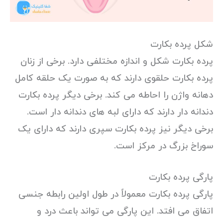
شکل پرده بکارت
پرده بکارت شکل و اندازه مختلفی دارد. برخی از زنان
پرده بکارت حلقوی دارند که به صورت یک حلقه کامل
دهانه واژن را احاطه می کند. برخی دیگر پرده بکارت
دندانه دار دارند که دارای لبه های دندانه دار است.
برخی دیگر نیز پرده بکارت سپری دارند که دارای یک
سوراخ بزرگ در مرکز است.
پارگی پرده بکارت
پارگی پرده بکارت معمولاً در طول اولین رابطه جنسی
اتفاق می افتد. این پارگی می تواند باعث درد و